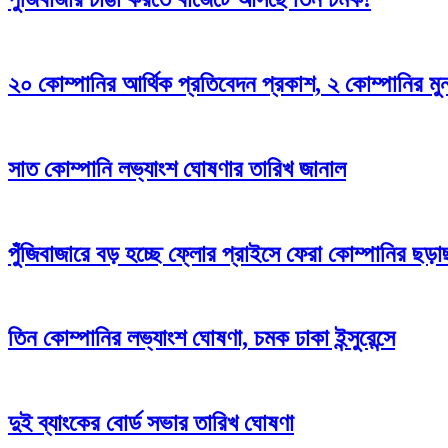
২০ কোম্পানির আর্থিক প্রতিবেদন প্রকাশ, ২ কোম্পানির ম
সাত কোম্পানি লভ্যাংশ ঘোষণার তারিখ জানাল
পুঁজিবাজারে বড় হচ্ছে ফ্লোর প্রাইসে ফেরা কোম্পানির ছড়া
তিন কোম্পানির লভ্যাংশ ঘোষণা, চমক ঢাকা ইন্সুরেন্সে
দুই ব্যাংকের বোর্ড সভার তারিখ ঘোষণা