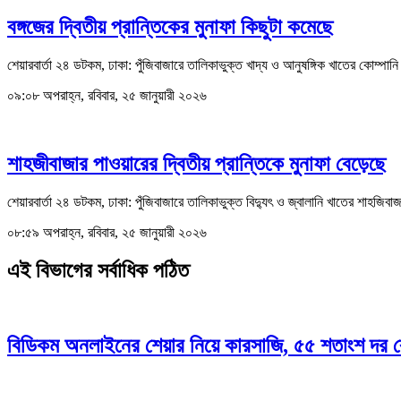
বঙ্গজের দ্বিতীয় প্রান্তিকের মুনাফা কিছুটা কমেছে
শেয়ারবার্তা ২৪ ডটকম, ঢাকা: পুঁজিবাজারে তালিকাভুক্ত খাদ্য ও আনুষঙ্গিক খাতের কোম্পানি
০৯:০৮ অপরাহ্ন, রবিবার, ২৫ জানুয়ারী ২০২৬
শাহজীবাজার পাওয়ারের দ্বিতীয় প্রান্তিকে মুনাফা বেড়েছে
শেয়ারবার্তা ২৪ ডটকম, ঢাকা: পুঁজিবাজারে তালিকাভুক্ত বিদ্যুৎ ও জ্বালানি খাতের শাহজিবাজ
০৮:৫৯ অপরাহ্ন, রবিবার, ২৫ জানুয়ারী ২০২৬
এই বিভাগের সর্বাধিক পঠিত
বিডিকম অনলাইনের শেয়ার নিয়ে কারসাজি, ৫৫ শতাংশ দর 