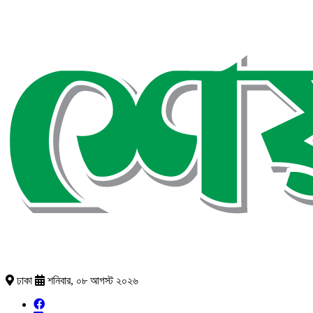
ঢাকা
শনিবার, ০৮ আগস্ট ২০২৬