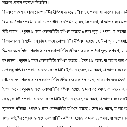
শতাংশ বোনাস লভ্যাংশ দিয়েছিল।
বিবিএস: প্রথম ৯ মাসে কোম্পানিটির ইপিএস হয়েছে ১ টাকা ৪২ পয়সা, যা আগের বছর এ
বিডি অটোকার : প্রথম ৯ মাসে কোম্পানিটির ইপিএস হয়েছে ৪৪ পয়সা, যা আগের বছর এক
বিডি ল্যাম্প : প্রথম ৯ মাসে কোম্পানিটির ইপিএস হয়েছে ৬ টাকা শূন্য ৫ পয়সা, যা 
বিএসআরএম লিমিটেড : প্রথম ৯ মাসে কোম্পানিটির ইপিএস হয়েছে ১২ টাকা শূন্য ১ পয়স
বিএসআরএম স্টিল : প্রথম ৯ মাসে কোম্পানিটির ইপিএস হয়েছে ৮ টাকা শূন্য ৮ পয়সা, 
কপারটেক : প্রথম ৯ মাসে কোম্পানিটির ইপিএস হয়েছে ১ টাকা ৪৯ পয়সা, যা আগের বছর
দেশবন্ধু পলিমার : প্রথম ৯ মাসে কোম্পানিটির ইপিএস হয়েছে ৩৬ পয়সা, যা আগের বছ
গোল্ডেন সন : প্রথম ৯ মাসে কোম্পানিটির ইপিএস হয়েছে ৪৬ পয়সা, যা আগের বছর একই
ইফাদ অটো : প্রথম ৯ মাসে কোম্পানিটির ইপিএস হয়েছে ২ টাকা ২৫ পয়সা, যা আগের বছ
কেঅ্যান্ডকিউ : প্রথম ৯ মাসে কোম্পানিটির ইপিএস হয়েছে ৬৯ পয়সা, যা আগের বছর এ
ন্যাশনাল পলিমার : প্রথম ৯ মাসে কোম্পানিটির ইপিএস হয়েছে ১ টাকা ৮৯ পয়সা, যা আগ
রংপুর ফাউন্ড্রি : প্রথম ৯ মাসে কোম্পানিটির ইপিএস হয়েছে ৩ টাকা ১১ পয়সা, যা আগে