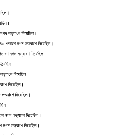
য়েছিল।
য়েছিল।
শ নগদ লভ্যাংশ দিয়েছিল।
র ৪০ শতাংশ নগদ লভ্যাংশ দিয়েছিল।
 শতাংশ নগদ লভ্যাংশ দিয়েছিল।
 দিয়েছিল।
 লভ্যাংশ দিয়েছিল।
্যাংশ দিয়েছিল।
দ লভ্যাংশ দিয়েছিল।
য়েছিল।
াংশ নগদ লভ্যাংশ দিয়েছিল।
াংশ নগদ লভ্যাংশ দিয়েছিল।