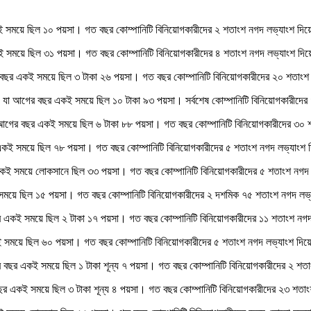
কই সময়ে ছিল ১০ পয়সা। গত বছর কোম্পানিটি বিনিয়োগকারীদের ২ শতাংশ নগদ লভ্যাংশ দি
ই সময়ে ছিল ৩১ পয়সা। গত বছর কোম্পানিটি বিনিয়োগকারীদের ৪ শতাংশ নগদ লভ্যাংশ দি
আগের বছর একই সময়ে ছিল ৩ টাকা ২৬ পয়সা। গত বছর কোম্পানিটি বিনিয়োগকারীদের ২০ শতাং
া, যা আগের বছর একই সময়ে ছিল ১০ টাকা ৯৩ পয়সা। সর্বশেষ কোম্পানিটি বিনিয়োগকারীদে
যা আগের বছর একই সময়ে ছিল ৬ টাকা ৮৮ পয়সা। গত বছর কোম্পানিটি বিনিয়োগকারীদের ৩০
 একই সময়ে ছিল ৭৮ পয়সা। গত বছর কোম্পানিটি বিনিয়োগকারীদের ৫ শতাংশ নগদ লভ্যাংশ
র একই সময়ে লোকসানে ছিল ৩৩ পয়সা। গত বছর কোম্পানিটি বিনিয়োগকারীদের ৫ শতাংশ নগদ
 সময়ে ছিল ১৫ পয়সা। গত বছর কোম্পানিটি বিনিয়োগকারীদের ২ দশমিক ৭৫ শতাংশ নগদ লভ
র একই সময়ে ছিল ২ টাকা ১৭ পয়সা। গত বছর কোম্পানিটি বিনিয়োগকারীদের ১১ শতাংশ নগ
কই সময়ে ছিল ৬০ পয়সা। গত বছর কোম্পানিটি বিনিয়োগকারীদের ৫ শতাংশ নগদ লভ্যাংশ দি
ের বছর একই সময়ে ছিল ১ টাকা শূন্য ৭ পয়সা। গত বছর কোম্পানিটি বিনিয়োগকারীদের ২ শত
র বছর একই সময়ে ছিল ৩ টাকা শূন্য ৪ পয়সা। গত বছর কোম্পানিটি বিনিয়োগকারীদের ২৩ শত