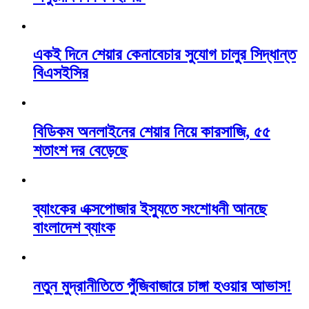
একই দিনে শেয়ার কেনাবেচার সুযোগ চালুর সিদ্ধান্ত
বিএসইসির
বিডিকম অনলাইনের শেয়ার নিয়ে কারসাজি, ৫৫
শতাংশ দর বেড়েছে
ব্যাংকের এক্সপোজার ইস্যুতে সংশোধনী আনছে
বাংলাদেশ ব্যাংক
নতুন মুদ্রানীতিতে পুঁজিবাজারে চাঙ্গা হওয়ার আভাস!