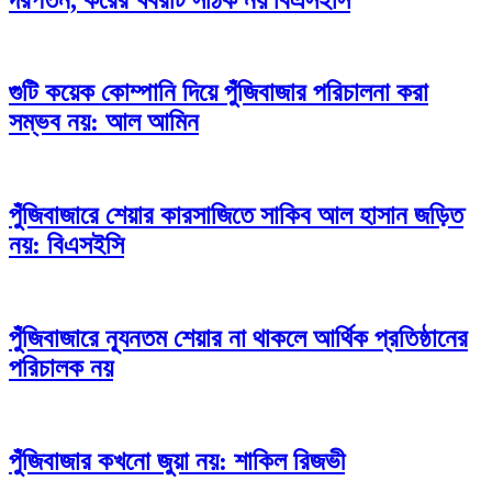
গুটি কয়েক কোম্পানি দিয়ে পুঁজিবাজার পরিচালনা করা
সম্ভব নয়: আল আমিন
পুঁজিবাজারে শেয়ার কারসাজিতে সাকিব আল হাসান জড়িত
নয়: বিএসইসি
পুঁজিবাজারে ন্যূনতম শেয়ার না থাকলে আর্থিক প্রতিষ্ঠানের
পরিচালক নয়
পুঁজিবাজার কখনো জুয়া নয়: শাকিল রিজভী