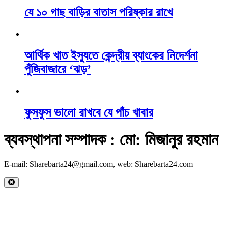
যে ১০ গাছ বাড়ির বাতাস পরিষ্কার রাখে
আর্থিক খাত ইস্যুতে কেন্দ্রীয় ব্যাংকের নিদের্শনা
পুঁজিবাজারে ‘ঝড়’
ফুসফুস ভালো রাখবে যে পাঁচ খাবার
ব্যবস্থাপনা সম্পাদক : মো: মিজানুর রহমান
E-mail: Sharebarta24@gmail.com, web: Sharebarta24.com