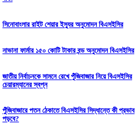
সিনোবাংলার রাইট শেয়ার ইস্যুর অনুমোদন বিএসইসির
নাভানা ফার্মার ১৫০ কোটি টাকার বন্ড অনুমোদন বিএসইসির
জাতীয় নির্বাচনকে সামনে রেখে পুঁজিবাজার নিয়ে বিএসইসির
চেয়ারম্যানের স্বপ্ন
পুঁজিবাজারে পতন ঠেকাতে বিএসইসির সিদ্ধান্তে কী প্রভাব
পড়বে?