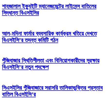
শাহজালাল ইক্যুইটি ম্যানেজমেন্টের লাইসেন্স বাতিলের
সিদ্ধান্ত বিএসইসির
আল-মদিনা ফার্মার ব্যবসায়িক কার্যক্রম খতিয়ে দেখতে
বিএসইসি’র তদন্ত কমিটি গঠন
পুঁজিবাজার স্থিতিশীলতা এবং বিনিয়োগকারীদের সুরক্ষায়
বিএসইসি’র নতুন পদক্ষেপ
সিএসইসির পুঁজিবাজারে সরাসরি তালিকাভুক্তির প্রস্তাব
বাতিল বিএসইসি’র