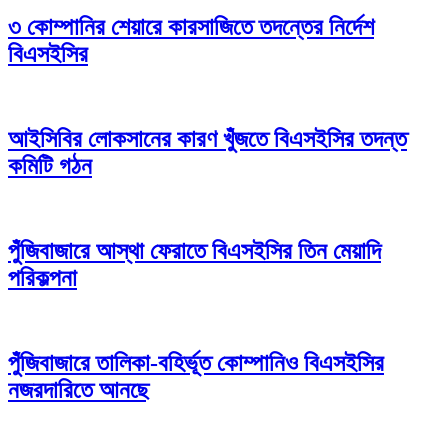
৩ কোম্পানির শেয়ারে কারসাজিতে তদন্তের নির্দেশ
বিএসইসির
আইসিবির লোকসানের কারণ খুঁজতে বিএসইসির তদন্ত
কমিটি গঠন
পুঁজিবাজারে আস্থা ফেরাতে বিএসইসির তিন মেয়াদি
পরিকল্পনা
পুঁজিবাজারে তালিকা-বহির্ভূত কোম্পানিও বিএসইসির
নজরদারিতে আনছে