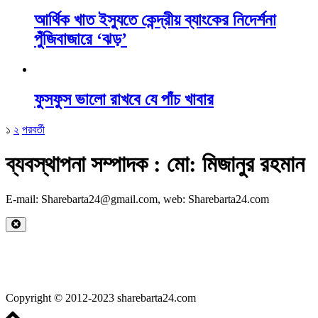
আর্থিক খাত ইস্যুতে কেন্দ্রীয় ব্যাংকের নিদের্শনা
পুঁজিবাজারে ‘ঝড়’
ফুসফুস ভালো রাখবে যে পাঁচ খাবার
১
২
পরবর্তী
ব্যবস্থাপনা সম্পাদক : মো: মিজানুর রহমান
E-mail: Sharebarta24@gmail.com, web: Sharebarta24.com
Copyright © 2012-2023 sharebarta24.com