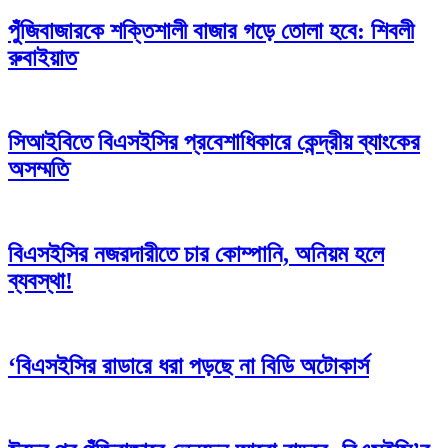
পুঁজিবাজারকে শক্তিশালী বাজার গড়ে তোলা হবে: শিবলী
রুবাইয়াত
সিআইবিতে বিএসইসির প্রবেশাধিকারে কেন্দ্রীয় ব্যাংকের
অসম্মতি
বিএসইসির নজরদারীতে চার কোম্পানি, অনিয়ম হলে
ব্যবস্থা!
‘বিএসইসির রাডারে ধরা পড়ছে না বিডি অটোকার্স