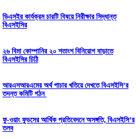
ডিএসইর কার্যক্রম চারটি বিষয়ে নিরীক্ষার সিদ্ধান্ত
বিএসইসির
২৬ বিমা কোম্পানির ২০ শতাংশ বিনিয়োগ বাড়াতে
বিএসইসির চিঠি
আরএসআরএমের অর্থ পাচার খতিয়ে দেখতে বিএসইসি’র
তদন্ত কমিটি গঠন
ফু-ওয়াং ফুডসের আর্থিক প্রতিবেদনে অসঙ্গতি, বিএসইসি’র
তলব