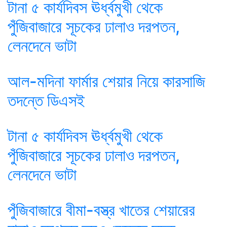
টানা ৫ কার্যদিবস ঊর্ধ্বমুখী থেকে
পুঁজিবাজারে সূচকের ঢালাও দরপতন,
লেনদেনে ভাটা
আল-মদিনা ফার্মার শেয়ার নিয়ে কারসাজি
তদন্তে ডিএসই
টানা ৫ কার্যদিবস ঊর্ধ্বমুখী থেকে
পুঁজিবাজারে সূচকের ঢালাও দরপতন,
লেনদেনে ভাটা
পুঁজিবাজারে বীমা-বস্ত্র খাতের শেয়ারের