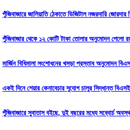
পুঁজিবাজারে জালিয়াতি ঠেকাতে ডিজিটাল নজরদারি জোরদার
পুঁজিবাজার থেকে ১২ কোটি টাকা তোলার অনুমোদন পেলো রয়্
মার্জিন বিধিমালা সংশোধনের খসড়া প্রস্তাব অনুমোদন বি
একই দিনে শেয়ার কেনাবেচার সুযোগ চালুর সিদ্ধান্ত বিএস
পুঁজিবাজারে সুবাতাস বইছে, দুই বছরের মধ্যে সব্বোর্চ অবস