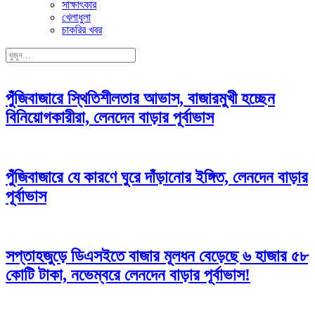
সাক্ষাৎকার
খেলাধুলা
চাকরির খবর
পুঁজিবাজারে স্থিতিশীলতার আভাস, বাজারমুখী হচ্ছেন
বিনিয়োগকারীরা, লেনদেন বাড়ার পূর্বাভাস
পুঁজিবাজারে যে কারণে ঘুরে দাঁড়ানোর ইঙ্গিত, লেনদেন বাড়ার
পূর্বাভাস
সপ্তাহজুড়ে ডিএসইতে বাজার মূলধন বেড়েছে ৬ হাজার ৫৮
কোটি টাকা, নভেম্বরে লেনদেন বাড়ার পূর্বাভাস!