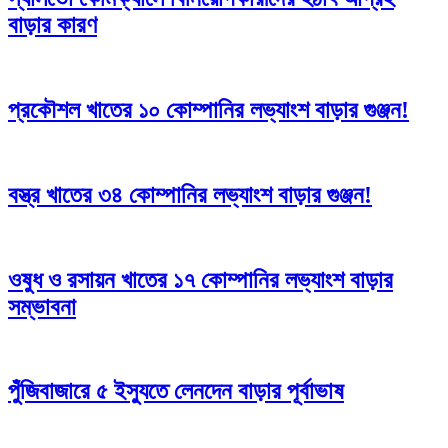
বাড়ার কারণ
প্রকৌশল খাতের ১০ কোম্পানির লভ্যাংশ বাড়ার গুঞ্জন!
বস্ত্র খাতের ৩৪ কোম্পানির লভ্যাংশ বাড়ার গুঞ্জন!
ওষুধ ও রসায়ন খাতের ১৭ কোম্পানির লভ্যাংশ বাড়ার
সম্ভাবনা
পুঁজিবাজারে ৫ ইস্যুতে লেনদেন বাড়ার পূর্বাভাষ