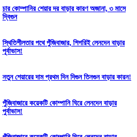
চার কোম্পানির শেয়ার দর বাড়ার কারণ অজানা, ৩ মাসে
দ্বিগুন
স্থিতিশীলতার পথে পুঁজিবাজার, শিগরিই লেনদেন বাড়ার
পূর্বাভাস!
নতুন শেয়ারের দাম প্রথম দিন দিগুন তিনগুন বাড়ার কারন!
পুঁজিবাজারে কয়েকটি কোম্পানি ঘিরে লেনদেন বাড়ার
পুর্বাভাস!