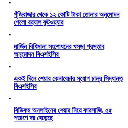
পুঁজিবাজার থেকে ১২ কোটি টাকা তোলার অনুমোদন
পেলো রয়্যাল ফুটওয়্যার
মার্জিন বিধিমালা সংশোধনের খসড়া প্রস্তাব
অনুমোদন বিএসইসির
একই দিনে শেয়ার কেনাবেচার সুযোগ চালুর সিদ্ধান্ত
বিএসইসির
বিডিকম অনলাইনের শেয়ার নিয়ে কারসাজি, ৫৫
শতাংশ দর বেড়েছে