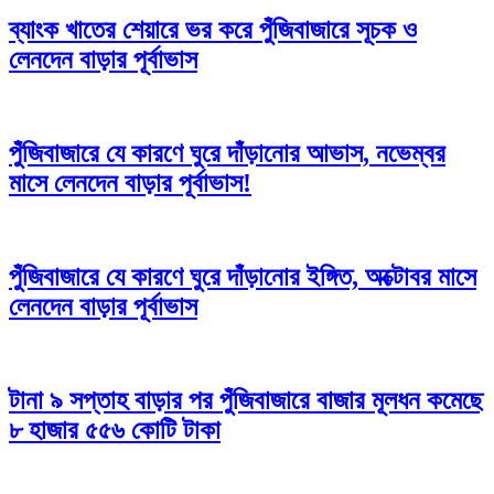
ব্যাংক খাতের শেয়ারে ভর করে পুঁজিবাজারে সূচক ও
লেনদেন বাড়ার পূর্বাভাস
পুঁজিবাজারে যে কারণে ঘুরে দাঁড়ানোর আভাস, নভেম্বর
মাসে লেনদেন বাড়ার পূর্বাভাস!
পুঁজিবাজারে যে কারণে ঘুরে দাঁড়ানোর ইঙ্গিত, অক্টোবর মাসে
লেনদেন বাড়ার পূর্বাভাস
টানা ৯ সপ্তাহ বাড়ার পর পুঁজিবাজারে বাজার মূলধন কমেছে
৮ হাজার ৫৫৬ কোটি টাকা