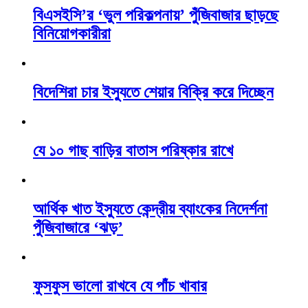
বিএসইসি’র ‘ভুল পরিকল্পনায়’ পুঁজিবাজার ছাড়ছে
বিনিয়োগকারীরা
বিদেশিরা চার ইস্যুতে শেয়ার বিক্রি করে দিচ্ছেন
যে ১০ গাছ বাড়ির বাতাস পরিষ্কার রাখে
আর্থিক খাত ইস্যুতে কেন্দ্রীয় ব্যাংকের নিদের্শনা
পুঁজিবাজারে ‘ঝড়’
ফুসফুস ভালো রাখবে যে পাঁচ খাবার