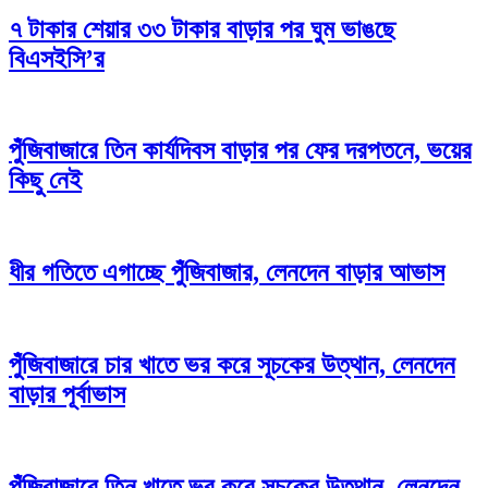
৭ টাকার শেয়ার ৩৩ টাকার বাড়ার পর ঘুম ভাঙছে
বিএসইসি’র
পুঁজিবাজারে তিন কার্যদিবস বাড়ার পর ফের দরপতনে, ভয়ের
কিছু নেই
ধীর গতিতে এগাচ্ছে পুঁজিবাজার, লেনদেন বাড়ার আভাস
পুঁজিবাজারে চার খাতে ভর করে সূচকের উত্থান, লেনদেন
বাড়ার পূর্বাভাস
পুঁজিবাজারে তিন খাতে ভর করে সূচকের উত্থান, লেনদেন