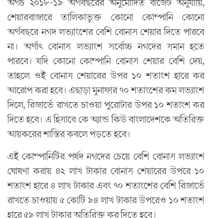
অথচ ২০১৮-১৯ অর্থবছরের অনুমোদিত বাজেট অনুযায়ি,
শেয়ারবাজারে তালিকাভুক্ত কোনো কোম্পানি কোনো
অর্থবছরে নগদ লভ্যাংশের বেশি বোনাস শেয়ার দিতে পারবে
না। অর্থাৎ বোনাস লভ্যাংশ সর্বোচ্চ নগদের সমান হতে
পারবে। যদি কোনো কোম্পানি বোনাস শেয়ার বেশি দেয়,
তাহলে ওই বোনাস শেয়ারের উপর ১০ শতাংশ হারে কর
আরোপ করা হবে। এছাড়া মুনাফার ৭০ শতাংশের কম লভ্যাংশ
দিলে, রিজার্ভে রাখতে চাওয়া পুরোটার উপর ১০ শতাংশ কর
দিতে হবে। এ হিসাবে কে অ্যান্ড কিউ বাংলাদেশকে অতিরিক্ত
আয়করের শাস্তির কবলে পড়তে হবে।
এই কোম্পানিটির পর্ষদ নগদের চেয়ে বেশি বোনাস লভ্যাংশ
ঘোষণা করায় ৪২ লাখ টাকার বোনাস শেয়ারের উপরে ১০
শতাংশ হারে ৪ লাখ টাকার এবং ৭০ শতাংশের বেশি রিজার্ভে
রাখতে চাওয়ায় ৫ কোটি ৯৪ লাখ টাকার উপরেও ১০ শতাংশ
হারে ৫৯ লাখ টাকার অতিরিক্ত কর দিতে হবে।