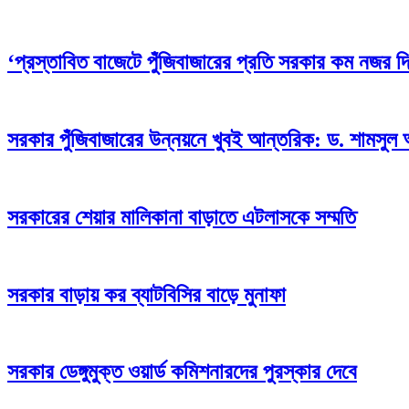
‘প্রস্তাবিত বাজেটে পুঁজিবাজারের প্রতি সরকার কম নজর দি
সরকার পুঁজিবাজারের উন্নয়নে খুবই আন্তরিক: ড. শামসু
সরকারের শেয়ার মালিকানা বাড়াতে এটলাসকে সম্মতি
সরকার বাড়ায় কর ব্যাটবিসির বাড়ে মুনাফা
সরকার ডেঙ্গুমুক্ত ওয়ার্ড কমিশনারদের পুরস্কার দেবে