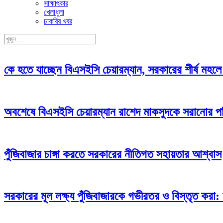
সাক্ষাৎকার
খেলাধুলা
চাকরির খবর
কে হতে যাচ্ছেন বিএসইসি চেয়ারম্যান, সরকারের শীর্ষ মহলে 
অবশেষে বিএসইসি চেয়ারম্যান রাশেদ মাকসুদকে সরানোর পর
পুঁজিবাজার চাঙ্গা করতে সরকারের নীতিগত সহায়তার আশ্বাস
সরকারের মূল লক্ষ্য পুঁজিবাজারকে গভীরতর ও বিস্তৃত করা