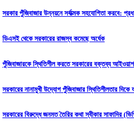
সরকার পুঁজিবাজার উন্নয়নে সর্বাত্মক সহযোগিতা করবে: প্রধান
ডিএসই থেকে সরকারের রাজস্ব কমেছে অর্ধেক
পুঁজিবাজারকে স্থিতিশীল করতে সরকারের বক্তব্য আইওয়াশ
সরকারের নানামুখী উদ্যোগ পুঁজিবাজার স্থিতিশীলতার দিকে য
সরকারের বিরুদ্ধে জনমত তৈরির কথা স্বীকার সাফাদির (ভ