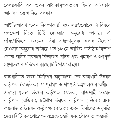
বেসরকারি সব ভবন বাধ‌্যতামূলকভাবে বিমার আওতায়
আনার উদ‌্যোগ নিয়ে সরকার।
আইডিআরএ ভবন নিয়ন্ত্রণকারী মন্ত্রণালয়গুলোকে এ বিষয়ে
পদক্ষেপ নিতে চিঠি দেওয়ার অনুরোধ জানায়। এ
পরিপ্রেক্ষিতে ভবনের বিমা বাধ্যতামূলক করার উদ‌্যোগ
নেওয়ার অনুরোধ জানিয়ে গত ১৮ মে আর্থিক প্রতিষ্ঠান বিভাগ
থেকে স্থানীয় সরকার বিভাগের সচিব এবং গৃহায়ণ ও গণপূর্ত
মন্ত্রণালয়ের সচিবের কাছে চিঠি পাঠানো হয়।
রাজধানীতে ভবন নির্মাণের অনুমোদন দেয় রাজধানী উন্নয়ন
কর্তৃপক্ষ (রাজউক), যা গৃহায়ণ ও গণপূর্ত মন্ত্রণালয়ের অধীন।
এছাড়া খুলনা উন্নয়ন কর্তৃপক্ষ (খউক), রাজশাহী উন্নয়ন
কর্তৃপক্ষ (রাউক), চট্টগ্রাম উন্নয়ন কর্তৃপক্ষ (চউক) এবং
কক্সবাজার উন্নয়ন কর্তৃপক্ষ (কউক) ভবন নির্মাণের অনুমতি
দেয়। সিটি করপোরেশন রয়েছে ১২টি এবং পৌরসভা ৩২৯টি।