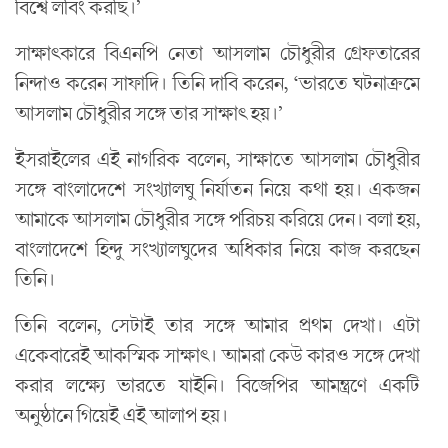
বিশ্বে লবিং করছি।’
সাক্ষাৎকারে বিএনপি নেতা আসলাম চৌধুরীর গ্রেফতারের
নিন্দাও করেন সাফাদি। তিনি দাবি করেন, ‘ভারতে ঘটনাক্রমে
আসলাম চৌধুরীর সঙ্গে তার সাক্ষাৎ হয়।’
ইসরাইলের এই নাগরিক বলেন, সাক্ষাতে আসলাম চৌধুরীর
সঙ্গে বাংলাদেশে সংখ্যালঘু নির্যাতন নিয়ে কথা হয়। একজন
আমাকে আসলাম চৌধুরীর সঙ্গে পরিচয় করিয়ে দেন। বলা হয়,
বাংলাদেশে হিন্দু সংখ্যালঘুদের অধিকার নিয়ে কাজ করছেন
তিনি।
তিনি বলেন, সেটাই তার সঙ্গে আমার প্রথম দেখা। এটা
একেবারেই আকস্মিক সাক্ষাৎ। আমরা কেউ কারও সঙ্গে দেখা
করার লক্ষ্যে ভারতে যাইনি। বিজেপির আমন্ত্রণে একটি
অনুষ্ঠানে গিয়েই এই আলাপ হয়।