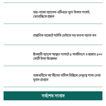
ডাচ-বাংলা ব্যাংকের এটিএমে বুথে টাকার সংকট,
ভোগান্তিতে গ্রাহক
প্রস্তাবিত বাজেটে ঘাটতি মেটাতে বড় ভরসা ব্যাংক ঋণ
ইসলামী ব্যাংকে আস্থার সংকটে ৫ কার্যদিবসে ৩ হাজার ৫০০
কোটি টাকা উত্তোলন
রাজধানীতে আ’লীগের ঝটিকা মিছিলে নেতৃত্বে থাকা নেতা
মুরাদ গ্রেপ্তার
সর্বশেষ সংবাদ