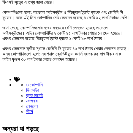
ডিএসই সূত্রে এ তথ্য জানা গেছে।
কোম্পানিগুলো হলো: লাভেলো আইসক্রীম ও মিউচুয়াল ট্রাস্ট ব্যাংক এবং জেমিনি সি
ফুডের। আজ এই তিন কোম্পানির মোট লেনদেন হয়েছে ৪ কোটি ৯২ লাখ টাকারও বেশি।
জানা গেছে, কোম্পানিগুলোর মধ্যে সবচেয়ে বেশি লেনদেন হয়েছে লাভেলো
আইসক্রীমের। এদিন কোম্পানিটির ২ কোটি ৪৫ লাখ টাকার শেয়ার লেনদেন হয়েছে।
এরপর লেনদেন হয়েছে মিউচুয়াল ট্রাস্ট ব্যাংক ১ কোটি ৯৮ লাখ টাকার ।
এরপর লেনদেনে তৃতীয় স্থানে জেমিনি সি ফুডের ৪৯ লাখ টাকার শেয়ার লেনদেন হয়েছে।
অন্য কোম্পানিগুলো হলো: ন্যাশনাল ক্রেডিট এন্ড কমার্স ব্যাংক ৪৫ লাখ টাকার এবং
ফাইন ফুডস ৩০ লাখ টাকার শেয়ার লেনদেন হয়েছে।
৩ কোম্পানি
ডিএসইর
ব্লক মার্কেট
মঙ্গলবার
লেনদেন
শীর্ষে
অন্যরা যা পড়ছে