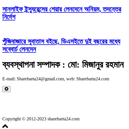
সানলাইফ ইন্স্যুরেন্সের শেয়ার লেনদেনে অনিয়ম, তদন্তের
নির্দেশ
পুঁজিবাজারে সুবাতাস বইছে, ডিএসইতে দুই বছরের মধ্যে
সব্বোর্চ লেনদেন
ব্যবস্থাপনা সম্পাদক : মো: মিজানুর রহমান
E-mail: Sharebarta24@gmail.com, web: Sharebarta24.com
Copyright © 2012-2023 sharebarta24.com