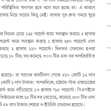
 পরিস্থিতির অবসান হবে বলে মনে হচ্ছে না। এ কারণে
াজার নিয়ে ভয়ের কিছু নেই। বাজার খুব দ্রুত সময়ে ঘুরে
র দিনের চেয়ে ১২৫ পয়েন্ট কমে অবস্থান করছে ৫ হাজার
য়েন্ট কমে অবস্থান করছে ১ হাজার ২৪০ পয়েন্টে এবং
করছে ২ হাজার ১২৬ পয়েন্টে। দিনভর লেনদেন হওয়া
বেড়েছে ১৮ টির, দর কমেছে ৩৬৬ টির এবং দর অপরিবর্তিত
হয়েছে। যা আগের কার্যদিবস থেকে ৫১৮ কোটি ১২ লাখ
ি ১ লাখ টাকার। অপরদিকে, চট্টগ্রাম স্টক এক্সচেঞ্জের
্ট কমে দাঁড়িয়েছে ১৬ হাজার ৭১৫ পয়েন্টে। সিএসইতে
রতিষ্ঠানের মধ্যে ১৫ টির দর বেড়েছে, কমেছে ২০০ টির এবং
ি ৫৯ লাখ টাকার শেয়ার ও ইউনিট লেনদেন হয়েছে।