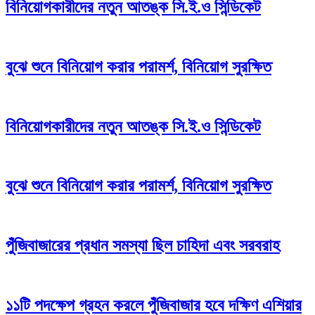
বিনিয়োগকারীদের নতুন আতঙ্ক সি.ই.ও সিন্ডিকেট
বুঝে শুনে বিনিয়োগ করার পরামর্শ, বিনিয়োগ সুরক্ষিত
বিনিয়োগকারীদের নতুন আতঙ্ক সি.ই.ও সিন্ডিকেট
বুঝে শুনে বিনিয়োগ করার পরামর্শ, বিনিয়োগ সুরক্ষিত
পুঁজিবাজারের প্রধান সমস্যা ছিল চাহিদা এবং সরবরাহ
১১টি পদক্ষেপ গ্রহন করলে পুঁজিবাজার হবে দক্ষিণ এশিয়ার