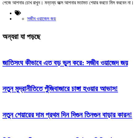
পেজে আপনার চোখ রাখুন। মন্তব্য বক্সে আপনার মতামত শেয়ার করতে মিস করবেন না।
সজীব ওয়াজেদ জয়
অন্যরা যা পড়ছে
জাতিসংঘ কীভাবে এত বড় ভুল করে: সজীব ওয়াজেদ জয়
নতুন মুদ্রানীতিতে পুঁজিবাজারে চাঙ্গা হওয়ার আভাস!
নতুন শেয়ারের দাম প্রথম দিন দিগুন তিনগুন বাড়ার কারন!