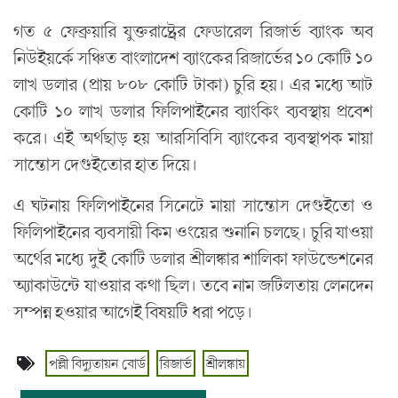
গত ৫ ফেব্রুয়ারি যুক্তরাষ্ট্রের ফেডারেল রিজার্ভ ব্যাংক অব
নিউইয়র্কে সঞ্চিত বাংলাদেশ ব্যাংকের রিজার্ভের ১০ কোটি ১০
লাখ ডলার (প্রায় ৮০৮ কোটি টাকা) চুরি হয়। এর মধ্যে আট
কোটি ১০ লাখ ডলার ফিলিপাইনের ব্যাংকিং ব্যবস্থায় প্রবেশ
করে। এই অর্থছাড় হয় আরসিবিসি ব্যাংকের ব্যবস্থাপক মায়া
সান্তোস দেগুইতোর হাত দিয়ে।
এ ঘটনায় ফিলিপাইনের সিনেটে মায়া সান্তোস দেগুইতো ও
ফিলিপাইনের ব্যবসায়ী কিম ওংয়ের শুনানি চলছে। চুরি যাওয়া
অর্থের মধ্যে দুই কোটি ডলার শ্রীলঙ্কার শালিকা ফাউন্ডেশনের
অ্যাকাউন্টে যাওয়ার কথা ছিল। তবে নাম জটিলতায় লেনদেন
সম্পন্ন হওয়ার আগেই বিষয়টি ধরা পড়ে।
পল্লী বিদ্যুতায়ন বোর্ড
রিজার্ভ
শ্রীলঙ্কায়