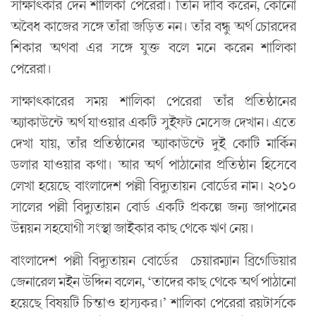
সাক্ষাৎকার দেন শালিকা পেরেরা। তিনি দাবি করেন, কোনো
অবৈধ কাজের সঙ্গে তাঁরা জড়িত নন। তাঁর বন্ধু অর্থ চোরদের
শিকার অথবা এর সঙ্গে যুক্ত বলে মনে করেন শালিকা
পেরেরা।
সাক্ষাৎকারের সময় শালিকা পেরেরা তাঁর প্রতিষ্ঠানের
অ্যাকাউন্টে অর্থ যাওয়ার একটি সুইফট মেসেজ দেখান। এতে
দেখা যায়, তাঁর প্রতিষ্ঠানের অ্যাকাউন্টে দুই কোটি মার্কিন
ডলার যাওয়ার কথা। আর অর্থ পাঠানোর প্রতিষ্ঠান হিসেবে
লেখা হয়েছে বাংলাদেশ পল্লী বিদ্যুতায়ন বোর্ডের নাম। ২০১০
সালের পল্লী বিদ্যুতায়ন বোর্ড একটি প্রকল্পে জন্য জাপানের
উন্নয়ন সহযোগী সংস্থা জাইকার কাছ থেকে ঋণ নেয়।
বাংলাদেশ পল্লী বিদ্যুতায়ন বোর্ডের চেয়ারম্যান ব্রিগেডিয়ার
জেনারেল মইন উদ্দিন বলেন, ‘তাদের কাছ থেকে অর্থ পাঠানো
হয়েছে বিষয়টি চিন্তাও হাস্যকর।’ শালিকা পেরেরা রয়টার্সকে