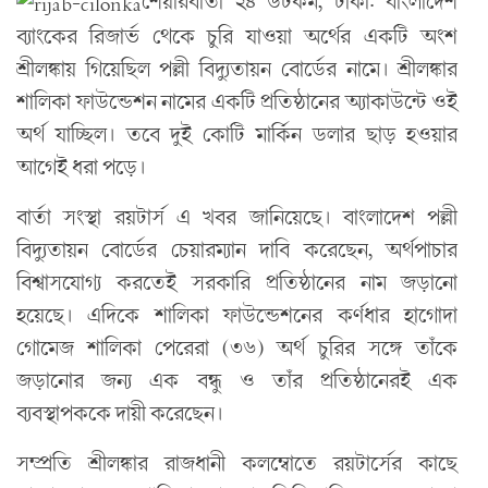
শেয়ারবার্তা ২৪ ডটকম, ঢাকা: বাংলাদেশ
ব্যাংকের রিজার্ভ থেকে চুরি যাওয়া অর্থের একটি অংশ
শ্রীলঙ্কায় গিয়েছিল পল্লী বিদ্যুতায়ন বোর্ডের নামে। শ্রীলঙ্কার
শালিকা ফাউন্ডেশন নামের একটি প্রতিষ্ঠানের অ্যাকাউন্টে ওই
অর্থ যাচ্ছিল। তবে দুই কোটি মার্কিন ডলার ছাড় হওয়ার
আগেই ধরা পড়ে।
বার্তা সংস্থা রয়টার্স এ খবর জানিয়েছে। বাংলাদেশ পল্লী
বিদ্যুতায়ন বোর্ডের চেয়ারম্যান দাবি করেছেন, অর্থপাচার
বিশ্বাসযোগ্য করতেই সরকারি প্রতিষ্ঠানের নাম জড়ানো
হয়েছে। এদিকে শালিকা ফাউন্ডেশনের কর্ণধার হাগোদা
গোমেজ শালিকা পেরেরা (৩৬) অর্থ চুরির সঙ্গে তাঁকে
জড়ানোর জন্য এক বন্ধু ও তাঁর প্রতিষ্ঠানেরই এক
ব্যবস্থাপককে দায়ী করেছেন।
সম্প্রতি শ্রীলঙ্কার রাজধানী কলম্বোতে রয়টার্সের কাছে