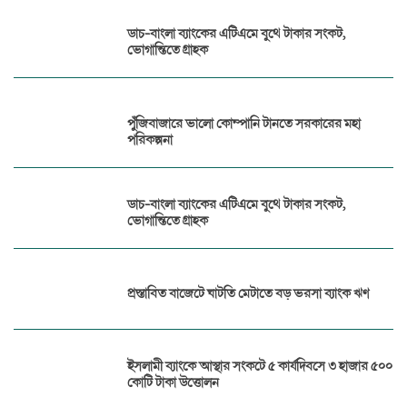
ডাচ-বাংলা ব্যাংকের এটিএমে বুথে টাকার সংকট,
ভোগান্তিতে গ্রাহক
পুঁজিবাজারে ভালো কোম্পানি টানতে সরকারের মহা
পরিকল্পনা
ডাচ-বাংলা ব্যাংকের এটিএমে বুথে টাকার সংকট,
ভোগান্তিতে গ্রাহক
প্রস্তাবিত বাজেটে ঘাটতি মেটাতে বড় ভরসা ব্যাংক ঋণ
ইসলামী ব্যাংকে আস্থার সংকটে ৫ কার্যদিবসে ৩ হাজার ৫০০
কোটি টাকা উত্তোলন