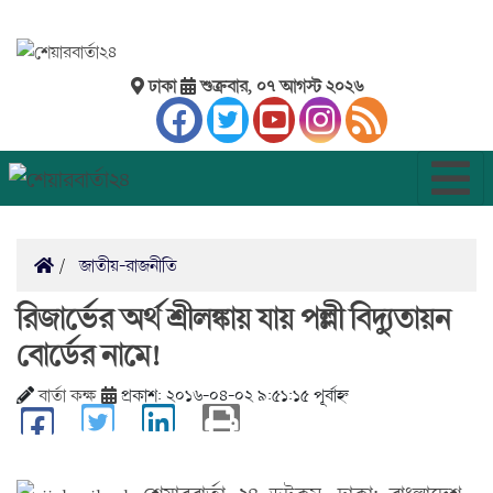
ঢাকা
শুক্রবার, ০৭ আগস্ট ২০২৬
জাতীয়-রাজনীতি
রিজার্ভের অর্থ শ্রীলঙ্কায় যায় পল্লী বিদ্যুতায়ন
বোর্ডের নামে!
বার্তা কক্ষ
প্রকাশ: ২০১৬-০৪-০২ ৯:৫১:১৫ পূর্বাহ্ন