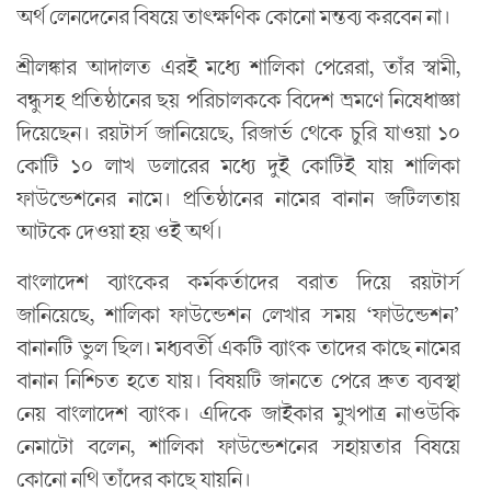
অর্থ লেনদেনের বিষয়ে তাৎক্ষণিক কোনো মন্তব্য করবেন না।
শ্রীলঙ্কার আদালত এরই মধ্যে শালিকা পেরেরা, তাঁর স্বামী,
বন্ধুসহ প্রতিষ্ঠানের ছয় পরিচালককে বিদেশ ভ্রমণে নিষেধাজ্ঞা
দিয়েছেন। রয়টার্স জানিয়েছে, রিজার্ভ থেকে চুরি যাওয়া ১০
কোটি ১০ লাখ ডলারের মধ্যে দুই কোটিই যায় শালিকা
ফাউন্ডেশনের নামে। প্রতিষ্ঠানের নামের বানান জটিলতায়
আটকে দেওয়া হয় ওই অর্থ।
বাংলাদেশ ব্যাংকের কর্মকর্তাদের বরাত দিয়ে রয়টার্স
জানিয়েছে, শালিকা ফাউন্ডেশন লেখার সময় ‘ফাউন্ডেশন’
বানানটি ভুল ছিল। মধ্যবর্তী একটি ব্যাংক তাদের কাছে নামের
বানান নিশ্চিত হতে যায়। বিষয়টি জানতে পেরে দ্রুত ব্যবস্থা
নেয় বাংলাদেশ ব্যাংক। এদিকে জাইকার মুখপাত্র নাওউকি
নেমাটো বলেন, শালিকা ফাউন্ডেশনের সহায়তার বিষয়ে
কোনো নথি তাঁদের কাছে যায়নি।