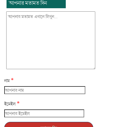
আপনার মতামত দিন
*
নাম
*
ইমেইল