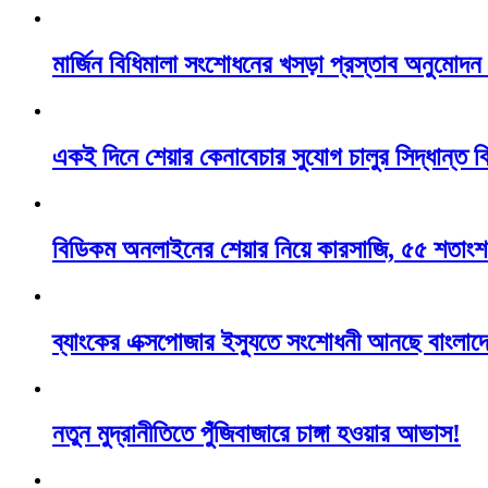
মার্জিন বিধিমালা সংশোধনের খসড়া প্রস্তাব অনুমোদ
একই দিনে শেয়ার কেনাবেচার সুযোগ চালুর সিদ্ধান্ত 
বিডিকম অনলাইনের শেয়ার নিয়ে কারসাজি, ৫৫ শতাংশ
ব্যাংকের এক্সপোজার ইস্যুতে সংশোধনী আনছে বাংলাদে
নতুন মুদ্রানীতিতে পুঁজিবাজারে চাঙ্গা হওয়ার আভাস!