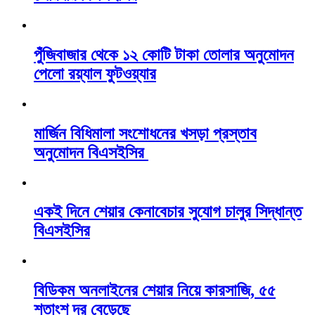
পুঁজিবাজার থেকে ১২ কোটি টাকা তোলার অনুমোদন
পেলো রয়্যাল ফুটওয়্যার
মার্জিন বিধিমালা সংশোধনের খসড়া প্রস্তাব
অনুমোদন বিএসইসির
একই দিনে শেয়ার কেনাবেচার সুযোগ চালুর সিদ্ধান্ত
বিএসইসির
বিডিকম অনলাইনের শেয়ার নিয়ে কারসাজি, ৫৫
শতাংশ দর বেড়েছে