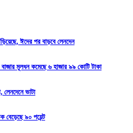
দাঁড়িয়েছে, ঈদের পর বাড়বে লেনদেন
 বাজার মূলধন কমেছে ৬ হাজার ৯৯ কোটি টাকা
া, লেনদেনে ভাটা
চক বেড়েছে ৯০ পয়েন্ট