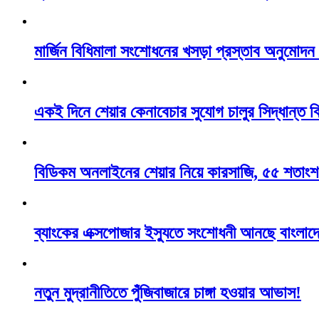
মার্জিন বিধিমালা সংশোধনের খসড়া প্রস্তাব অনুমোদ
একই দিনে শেয়ার কেনাবেচার সুযোগ চালুর সিদ্ধান্ত 
বিডিকম অনলাইনের শেয়ার নিয়ে কারসাজি, ৫৫ শতাংশ
ব্যাংকের এক্সপোজার ইস্যুতে সংশোধনী আনছে বাংলাদে
নতুন মুদ্রানীতিতে পুঁজিবাজারে চাঙ্গা হওয়ার আভাস!