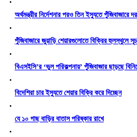
অর্থমন্ত্রীর নির্দেশনার পরও তিন ইস্যুতে পুঁজিবাজারে
পুঁজিবাজারে জুয়াড়ি শেয়ারগুলোতে বিক্রির হুলস্থুলে 
বিএসইসি’র ‘ভুল পরিকল্পনায়’ পুঁজিবাজার ছাড়ছে বিন
বিদেশিরা চার ইস্যুতে শেয়ার বিক্রি করে দিচ্ছেন
যে ১০ গাছ বাড়ির বাতাস পরিষ্কার রাখে