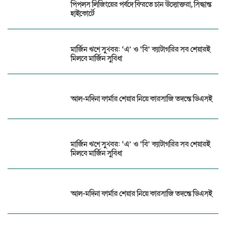
পিপলস লিজিংয়ের পর্ষদে ফিরতে চান উদ্যোক্তরা, সিদ্ধান্ত
হাইকোর্টে
মার্জিন ঋণে সুখবর: ‘এ’ ও ‘বি’ ক্যাটাগরির সব শেয়ারই
মিলবে মার্জিন সুবিধা
আল-মদিনা ফার্মার শেয়ার নিয়ে কারসাজি তদন্তে ডিএসই
মার্জিন ঋণে সুখবর: ‘এ’ ও ‘বি’ ক্যাটাগরির সব শেয়ারই
মিলবে মার্জিন সুবিধা
আল-মদিনা ফার্মার শেয়ার নিয়ে কারসাজি তদন্তে ডিএসই