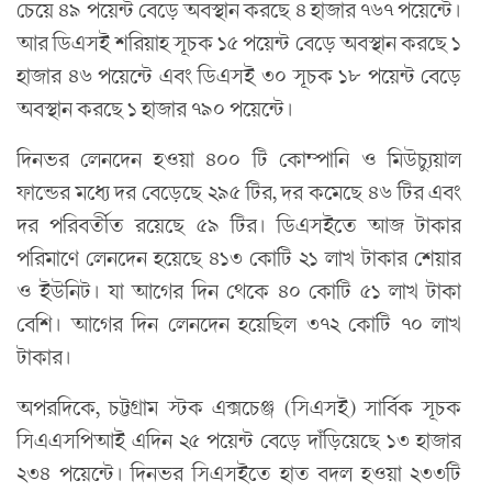
চেয়ে ৪৯ পয়েন্ট বেড়ে অবস্থান করছে ৪ হাজার ৭৬৭ পয়েন্টে।
আর ডিএসই শরিয়াহ সূচক ১৫ পয়েন্ট বেড়ে অবস্থান করছে ১
হাজার ৪৬ পয়েন্টে এবং ডিএসই ৩০ সূচক ১৮ পয়েন্ট বেড়ে
অবস্থান করছে ১ হাজার ৭৯০ পয়েন্টে।
দিনভর লেনদেন হওয়া ৪০০ টি কোম্পানি ও মিউচ্যুয়াল
ফান্ডের মধ্যে দর বেড়েছে ২৯৫ টির, দর কমেছে ৪৬ টির এবং
দর পরিবর্তীত রয়েছে ৫৯ টির। ডিএসইতে আজ টাকার
পরিমাণে লেনদেন হয়েছে ৪১৩ কোটি ২১ লাখ টাকার শেয়ার
ও ইউনিট। যা আগের দিন থেকে ৪০ কোটি ৫১ লাখ টাকা
বেশি। আগের দিন লেনদেন হয়েছিল ৩৭২ কোটি ৭০ লাখ
টাকার।
অপরদিকে, চট্টগ্রাম স্টক এক্সচেঞ্জ (সিএসই) সার্বিক সূচক
সিএএসপিআই এদিন ২৫ পয়েন্ট বেড়ে দাঁড়িয়েছে ১৩ হাজার
২৩৪ পয়েন্টে। দিনভর সিএসইতে হাত বদল হওয়া ২৩৩টি