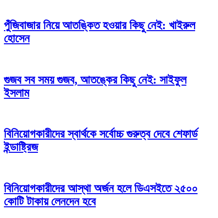
পুঁজিবাজার নিয়ে আতঙ্কিত হওয়ার কিছু নেই: খাইরুল
হোসেন
গুজব সব সময় গুজব, আতঙ্কের কিছু নেই: সাইফুল
ইসলাম
বিনিয়োগকারীদের স্বার্থকে সর্বোচ্চ গুরুত্ব দেবে শেফার্ড
ইন্ডাষ্ট্রিজ
বিনিয়োগকারীদের আস্থা অর্জন হলে ডিএসইতে ২৫০০
কোটি টাকায় লেনদেন হবে