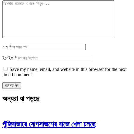
নাম
*
ইমেইল
*
Save my name, email, and website in this browser for the next
time I comment.
অন্যরা যা পড়ছে
পুঁজিবাজারে যোগসাজশের বাজে খেলা চলছে