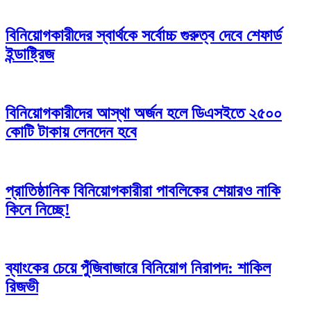
বিনিয়োগকারীদের স্বার্থকে সর্বোচ্চ গুরুত্ব দেবে শেফার্ড
ইন্ডাষ্ট্রিজ
বিনিয়োগকারীদের আস্থা অর্জন হলে ডিএসইতে ২৫০০
কোটি টাকায় লেনদেন হবে
প্রাতিষ্ঠানিক বিনিয়োগকারীরা পাবলিকের শেয়ারও নাকি
কিনে নিচ্ছে!
ব্যাংকের চেয়ে পুঁজিবাজারে বিনিয়োগ নিরাপদ: শাকিল
রিজভী