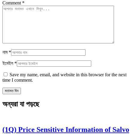
Comment
*
নাম
*
ইমেইল
*
Save my name, email, and website in this browser for the next
time I comment.
অন্যরা যা পড়ছে
(1Q) Price Sensitive Information of Salvo