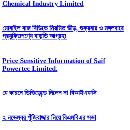
Chemical Industry Limited
মোবাইল বাজ বিডিতে নিয়মিত ভীড়, শুক্রবার ও মঙ্গলবারে
প্রযুক্তিপণ্যে বাড়তি আগ্রহ!
Price Sensitive Information of Saif
Powertec Limited.
যে কারনে ডিভিডেন্ডে দিলেন না বিআইএফসি
২ নভেম্বর পুঁজিবাজার নিয়ে বিএমবিএর সভা