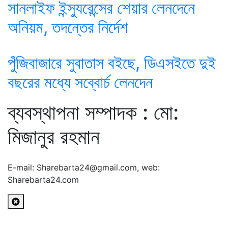
সানলাইফ ইন্স্যুরেন্সের শেয়ার লেনদেনে
অনিয়ম, তদন্তের নির্দেশ
পুঁজিবাজারে সুবাতাস বইছে, ডিএসইতে দুই
বছরের মধ্যে সব্বোর্চ লেনদেন
ব্যবস্থাপনা সম্পাদক : মো:
মিজানুর রহমান
E-mail: Sharebarta24@gmail.com, web:
Sharebarta24.com