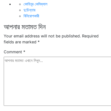
কোহিনূর কেমিক্যাল
দু:চিন্তায়
বিনিয়োগকারী
আপনার মতামত দিন
Your email address will not be published.
Required
fields are marked
*
Comment
*