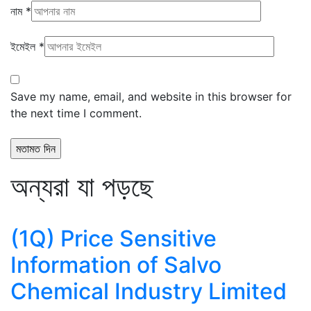
নাম
*
ইমেইল
*
Save my name, email, and website in this browser for
the next time I comment.
অন্যরা যা পড়ছে
(1Q) Price Sensitive
Information of Salvo
Chemical Industry Limited