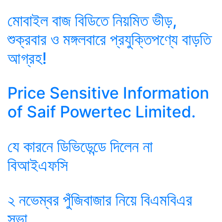
মোবাইল বাজ বিডিতে নিয়মিত ভীড়,
শুক্রবার ও মঙ্গলবারে প্রযুক্তিপণ্যে বাড়তি
আগ্রহ!
Price Sensitive Information
of Saif Powertec Limited.
যে কারনে ডিভিডেন্ডে দিলেন না
বিআইএফসি
২ নভেম্বর পুঁজিবাজার নিয়ে বিএমবিএর
সভা