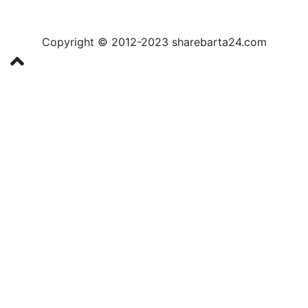
Copyright © 2012-2023 sharebarta24.com