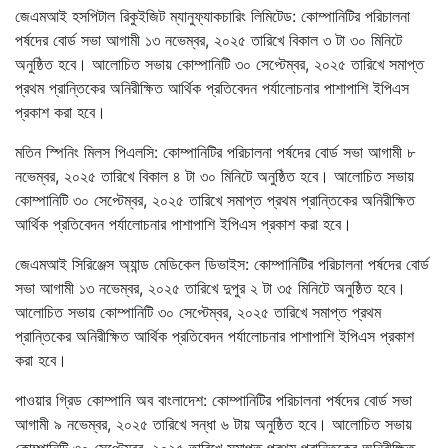
জেএমআই হসপিটাল রিকুইজিট ম্যানুফ্যাকচারিং লিমিটেড: কোম্পানিটির পরিচালনা
পর্ষদের বোর্ড সভা আগামী ১৩ নভেম্বর, ২০২৫ তারিখে বিকাল ৩ টা ৩০ মিনিটে
অনুষ্ঠিত হবে। আলোচিত সভায় কোম্পানিটি ৩০ সেপ্টেম্বর, ২০২৫ তারিখে সমাপ্ত
প্রথম প্রান্তিকের অনিরীক্ষিত আর্থিক প্রতিবেদন পর্যালোচনার পাশাপাশি ইপিএস
প্রকাশ করা হবে।
মতিন স্পিনিং মিলস পিএলসি: কোম্পানিটির পরিচালনা পর্ষদের বোর্ড সভা আগামী ৮
নভেম্বর, ২০২৫ তারিখে বিকাল ৪ টা ৩০ মিনিটে অনুষ্ঠিত হবে। আলোচিত সভায়
কোম্পানিটি ৩০ সেপ্টেম্বর, ২০২৫ তারিখে সমাপ্ত প্রথম প্রান্তিকের অনিরীক্ষিত
আর্থিক প্রতিবেদন পর্যালোচনার পাশাপাশি ইপিএস প্রকাশ করা হবে।
জেএমআই সিরিঞ্জেস অ্যান্ড মেডিকেল ডিভাইস: কোম্পানিটির পরিচালনা পর্ষদের বোর্ড
সভা আগামী ১৩ নভেম্বর, ২০২৫ তারিখে দুপুর ২ টা ৩৫ মিনিটে অনুষ্ঠিত হবে।
আলোচিত সভায় কোম্পানিটি ৩০ সেপ্টেম্বর, ২০২৫ তারিখে সমাপ্ত প্রথম
প্রান্তিকের অনিরীক্ষিত আর্থিক প্রতিবেদন পর্যালোচনার পাশাপাশি ইপিএস প্রকাশ
করা হবে।
পাওয়ার গ্রিড কোম্পানি অব বাংলাদেশ: কোম্পানিটির পরিচালনা পর্ষদের বোর্ড সভা
আগামী ৯ নভেম্বর, ২০২৫ তারিখে সন্ধা ৬ টায় অনুষ্ঠিত হবে। আলোচিত সভায়
কোম্পানিটি ৩০ সেপ্টেম্বর, ২০২৫ তারিখে সমাপ্ত প্রথম প্রান্তিকের অনিরীক্ষিত