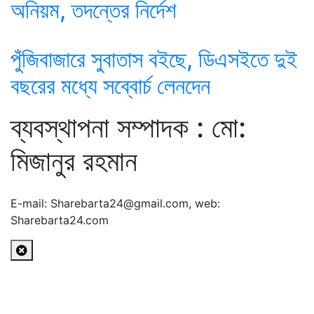
অনিয়ম, তদন্তের নির্দেশ
পুঁজিবাজারে সুবাতাস বইছে, ডিএসইতে দুই
বছরের মধ্যে সব্বোর্চ লেনদেন
ব্যবস্থাপনা সম্পাদক : মো:
মিজানুর রহমান
E-mail: Sharebarta24@gmail.com, web:
Sharebarta24.com