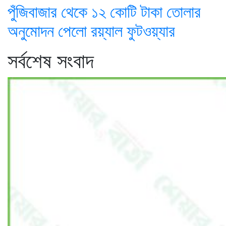
পুঁজিবাজার থেকে ১২ কোটি টাকা তোলার
অনুমোদন পেলো রয়্যাল ফুটওয়্যার
সর্বশেষ সংবাদ