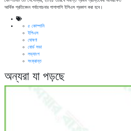
আর্থিক প্রতিবেদন পর্যালোচনার পাশাপাশি ইপিএস প্রকাশ করা হবে।
৫ কোম্পানি
ইপিএস
ঘোষণা
বোর্ড সভা
লভ্যাংশ
সংক্রান্ত
অন্যরা যা পড়ছে