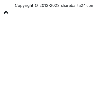
Copyright © 2012-2023 sharebarta24.com