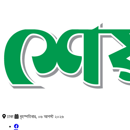
ঢাকা
বৃহস্পতিবার, ০৬ আগস্ট ২০২৬