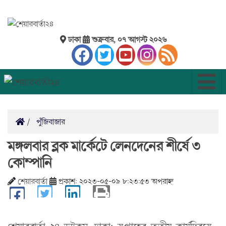
ঢাকা
শুক্রবার, ০৭ আগস্ট ২০২৬
পুঁজিবাজার
মঙ্গলবার ব্লক মার্কেটে লেনদেনের শীর্ষে ৩
কোম্পানি
শেয়ারবার্তা
প্রকাশ: ২০২৩-০৫-০৯ ৮:২৩:৫৩ অপরাহ্ন