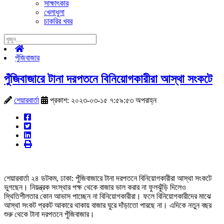
সাক্ষাৎকার
খেলাধুলা
চাকরির খবর
পুঁজিবাজার
পুঁজিবাজারে টানা দরপতনে বিনিয়োগকারীরা আস্থা সংকটে
শেয়ারবার্তা
প্রকাশ: ২০২৩-০৩-১৫ ৭:৫৯:৫৩ অপরাহ্ন
শেয়ারবার্তা ২৪ ডটকম, ঢাকা: পুঁজিবাজারে টানা দরপতনে বিনিয়োগকারীরা আস্থা সংকটে
ভুগছেন। নিয়ন্ত্রক সংস্থার পক্ষ থেকে বাজার ভাল করার না ফুলঝুঁড়ি দিলেও
স্থিতিশীলতার কোন আভাস পাচ্ছেন না বিনিয়োগকারীরা। ফলে বিনিয়োগকারীদের মাঝে
আস্থা সংকট প্রকট আকারে থাকায় বাজার ঘুরে দাঁড়াতো পারছে না। এদিকে নতুন বছর
শুরু থেকে টানা দরপতনে পুঁজিবাজার।