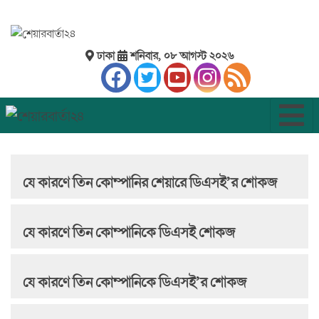
ঢাকা
শনিবার, ০৮ আগস্ট ২০২৬
যে কারণে তিন কোম্পানির শেয়ারে ডিএসই’র শোকজ
যে কারণে তিন কোম্পানিকে ডিএসই শোকজ
যে কারণে তিন কোম্পানিকে ডিএসই’র শোকজ