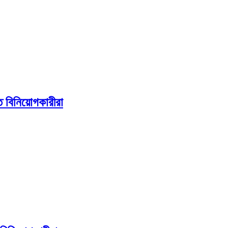
ত বিনিয়োগকারীরা