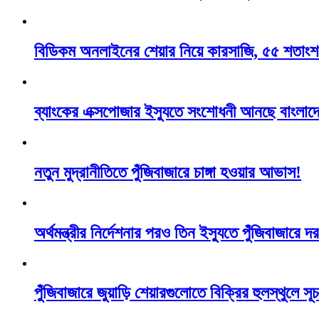
বিডিকম অনলাইনের শেয়ার নিয়ে কারসাজি, ৫৫ শতাংশ
ব্যাংকের এক্সপোজার ইস্যুতে সংশোধনী আনছে বাংলাদে
নতুন মুদ্রানীতিতে পুঁজিবাজারে চাঙ্গা হওয়ার আভাস!
অর্থমন্ত্রীর নির্দেশনার পরও তিন ইস্যুতে পুঁজিবাজারে
পুঁজিবাজারে জুয়াড়ি শেয়ারগুলোতে বিক্রির হুলস্থুলে 