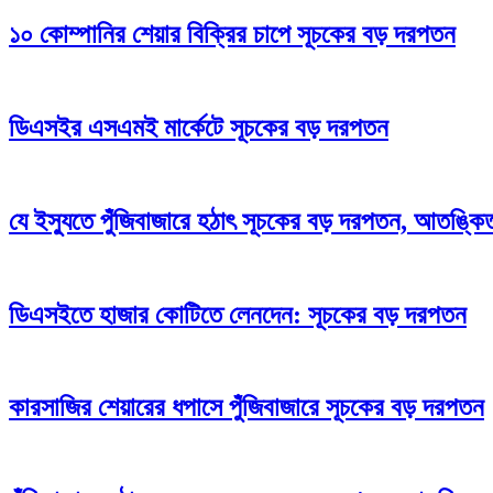
১০ কোম্পানির শেয়ার বিক্রির চাপে সূচকের বড় দরপতন
ডিএসইর এসএমই মার্কেটে সূচকের বড় দরপতন
যে ইস্যুতে পুঁজিবাজারে হঠাৎ সূচকের বড় দরপতন, আতঙ্কি
ডিএসইতে হাজার কোটিতে লেনদেন: সূচকের বড় দরপতন
কারসাজির শেয়ারের ধপাসে পুঁজিবাজারে সূচকের বড় দরপতন