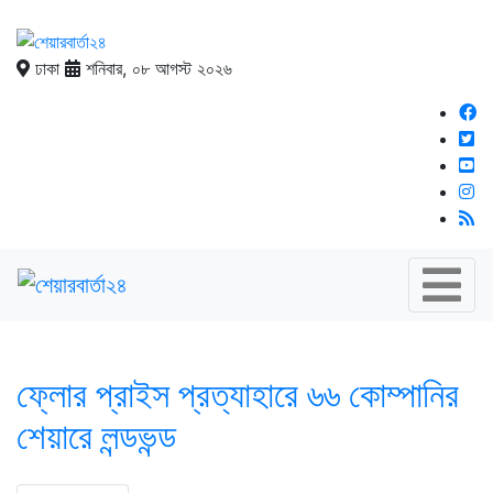
ঢাকা
শনিবার, ০৮ আগস্ট ২০২৬
ফ্লোর প্রাইস প্রত্যাহারে ৬৬ কোম্পানির
শেয়ারে লন্ডভন্ড