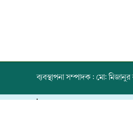
ব্যবস্থাপনা সম্পাদক : মো: মিজানুর