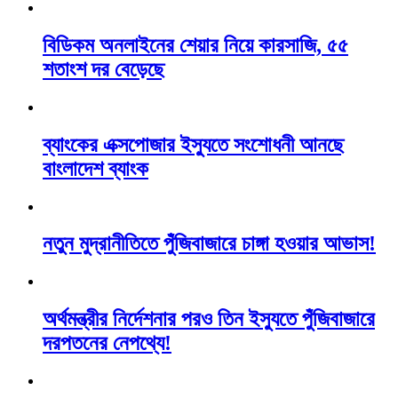
বিডিকম অনলাইনের শেয়ার নিয়ে কারসাজি, ৫৫
শতাংশ দর বেড়েছে
ব্যাংকের এক্সপোজার ইস্যুতে সংশোধনী আনছে
বাংলাদেশ ব্যাংক
নতুন মুদ্রানীতিতে পুঁজিবাজারে চাঙ্গা হওয়ার আভাস!
অর্থমন্ত্রীর নির্দেশনার পরও তিন ইস্যুতে পুঁজিবাজারে
দরপতনের নেপথ্যে!