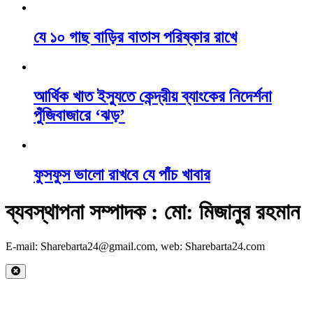
যে ১০ গাছ বাড়ির বাতাস পরিষ্কার রাখে
আর্থিক খাত ইস্যুতে কেন্দ্রীয় ব্যাংকের নিদের্শনা
পুঁজিবাজারে ‘ঝড়’
ফুসফুস ভালো রাখবে যে পাঁচ খাবার
ব্যবস্থাপনা সম্পাদক : মো: মিজানুর রহমান
E-mail: Sharebarta24@gmail.com, web: Sharebarta24.com