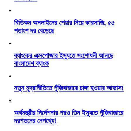
বিডিকম অনলাইনের শেয়ার নিয়ে কারসাজি, ৫৫
শতাংশ দর বেড়েছে
ব্যাংকের এক্সপোজার ইস্যুতে সংশোধনী আনছে
বাংলাদেশ ব্যাংক
নতুন মুদ্রানীতিতে পুঁজিবাজারে চাঙ্গা হওয়ার আভাস!
অর্থমন্ত্রীর নির্দেশনার পরও তিন ইস্যুতে পুঁজিবাজারে
দরপতনের নেপথ্যে!