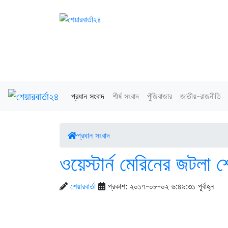
প্রধান সংবাদ
শীর্ষ সংবাদ
পুঁজিবাজার
জাতীয়-রাজনীতি
প্রধান সংবাদ
ওয়েস্টার্ন মেরিনের জটলা
শেয়ারবার্তা
প্রকাশ: ২০১৭-০৮-০২ ৬:৪৯:৩১ পূর্বাহ্ন