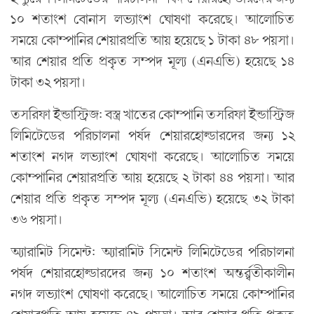
১০ শতাংশ বোনাস লভ্যাংশ ঘোষণা করেছে। আলোচিত
সময়ে কোম্পানির শেয়ারপ্রতি আয় হয়েছে ১ টাকা ৪৮ পয়সা।
আর শেয়ার প্রতি প্রকৃত সম্পদ মূল্য (এনএভি) হয়েছে ১৪
টাকা ৩২ পয়সা।
তসরিফা ইন্ডাস্ট্রিজ: বস্ত্র খাতের কোম্পানি তসরিফা ইন্ডাস্ট্রিজ
লিমিটেডের পরিচালনা পর্ষদ শেয়ারহোল্ডারদের জন্য ১২
শতাংশ নগদ লভ্যাংশ ঘোষণা করেছে। আলোচিত সময়ে
কোম্পানির শেয়ারপ্রতি আয় হয়েছে ২ টাকা ৪৪ পয়সা। আর
শেয়ার প্রতি প্রকৃত সম্পদ মূল্য (এনএভি) হয়েছে ৩২ টাকা
৩৬ পয়সা।
অ্যারামিট সিমেন্ট: অ্যারামিট সিমেন্ট লিমিটেডের পরিচালনা
পর্ষদ শেয়ারহোল্ডারদের জন্য ১০ শতাংশ অন্তর্র্বতীকালীন
নগদ লভ্যাংশ ঘোষণা করেছে। আলোচিত সময়ে কোম্পানির