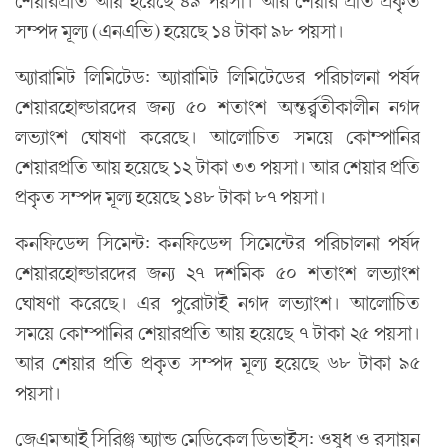
শেয়ারপ্রতি আয় হয়েছে ৪৯ পয়সা। আর শেয়ার প্রতি প্রকৃত
সম্পদ মূল্য (এনএভি) হয়েছে ১৪ টাকা ৯৮ পয়সা।
অ্যারামিট লিমিটেড: অ্যারামিট লিমিটেডের পরিচালনা পর্ষদ
শেয়ারহোল্ডারদের জন্য ৫০ শতাংশ অন্তর্র্বতীকালীন নগদ
লভ্যাংশ ঘোষণা করেছে। আলোচিত সময়ে কোম্পানির
শেয়ারপ্রতি আয় হয়েছে ১২ টাকা ৩৩ পয়সা। আর শেয়ার প্রতি
প্রকৃত সম্পদ মূল্য হয়েছে ১৪৮ টাকা ৮৭ পয়সা।
কনফিডেন্স সিমেন্ট: কনফিডেন্স সিমেন্টের পরিচালনা পর্ষদ
শেয়ারহোল্ডারদের জন্য ২৭ দশমিক ৫০ শতাংশ লভ্যাংশ
ঘোষণা করেছে। এর পুরোটাই নগদ লভ্যাংশ। আলোচিত
সময়ে কোম্পানির শেয়ারপ্রতি আয় হয়েছে ৭ টাকা ২৫ পয়সা।
আর শেয়ার প্রতি প্রকৃত সম্পদ মূল্য হয়েছে ৬৮ টাকা ৯৫
পয়সা।
জেএমআই সিরিঞ্জ অ্যান্ড মেডিকেল ডিভাইস: ওষুধ ও রসায়ন