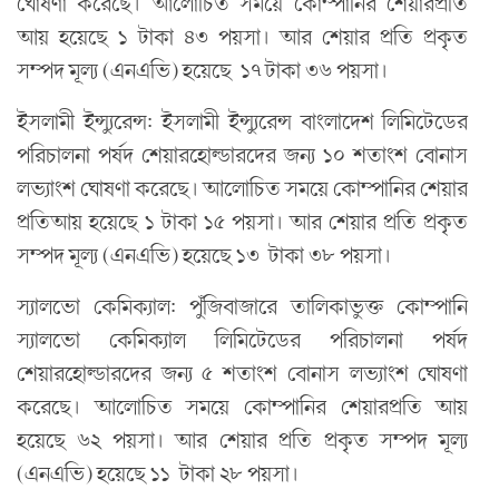
ঘোষণা করেছে। আলোচিত সময়ে কোম্পানির শেয়ারপ্রতি
আয় হয়েছে ১ টাকা ৪৩ পয়সা। আর শেয়ার প্রতি প্রকৃত
সম্পদ মূল্য (এনএভি) হয়েছে ১৭ টাকা ৩৬ পয়সা।
ইসলামী ইন্স্যুরেন্স: ইসলামী ইন্স্যুরেন্স বাংলাদেশ লিমিটেডের
পরিচালনা পর্ষদ শেয়ারহোল্ডারদের জন্য ১০ শতাংশ বোনাস
লভ্যাংশ ঘোষণা করেছে। আলোচিত সময়ে কোম্পানির শেয়ার
প্রতিআয় হয়েছে ১ টাকা ১৫ পয়সা। আর শেয়ার প্রতি প্রকৃত
সম্পদ মূল্য (এনএভি) হয়েছে ১৩ টাকা ৩৮ পয়সা।
স্যালভো কেমিক্যাল: পুঁজিবাজারে তালিকাভুক্ত কোম্পানি
স্যালভো কেমিক্যাল লিমিটেডের পরিচালনা পর্ষদ
শেয়ারহোল্ডারদের জন্য ৫ শতাংশ বোনাস লভ্যাংশ ঘোষণা
করেছে। আলোচিত সময়ে কোম্পানির শেয়ারপ্রতি আয়
হয়েছে ৬২ পয়সা। আর শেয়ার প্রতি প্রকৃত সম্পদ মূল্য
(এনএভি) হয়েছে ১১ টাকা ২৮ পয়সা।