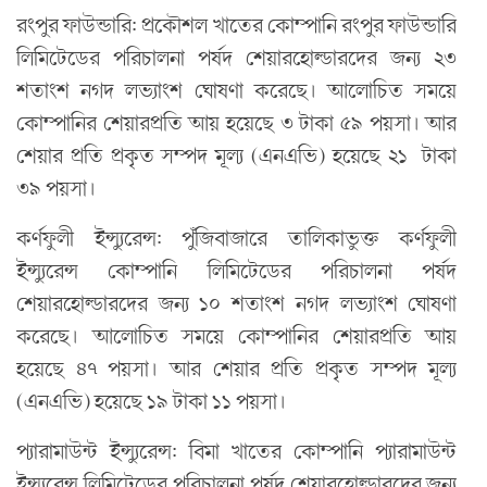
রংপুর ফাউন্ডারি: প্রকৌশল খাতের কোম্পানি রংপুর ফাউন্ডারি
লিমিটেডের পরিচালনা পর্ষদ শেয়ারহোল্ডারদের জন্য ২৩
শতাংশ নগদ লভ্যাংশ ঘোষণা করেছে। আলোচিত সময়ে
কোম্পানির শেয়ারপ্রতি আয় হয়েছে ৩ টাকা ৫৯ পয়সা। আর
শেয়ার প্রতি প্রকৃত সম্পদ মূল্য (এনএভি) হয়েছে ২১ টাকা
৩৯ পয়সা।
কর্ণফুলী ইন্স্যুরেন্স: পুঁজিবাজারে তালিকাভুক্ত কর্ণফুলী
ইন্স্যুরেন্স কোম্পানি লিমিটেডের পরিচালনা পর্ষদ
শেয়ারহোল্ডারদের জন্য ১০ শতাংশ নগদ লভ্যাংশ ঘোষণা
করেছে। আলোচিত সময়ে কোম্পানির শেয়ারপ্রতি আয়
হয়েছে ৪৭ পয়সা। আর শেয়ার প্রতি প্রকৃত সম্পদ মূল্য
(এনএভি) হয়েছে ১৯ টাকা ১১ পয়সা।
প্যারামাউন্ট ইন্স্যুরেন্স: বিমা খাতের কোম্পানি প্যারামাউন্ট
ইন্স্যুরেন্স লিমিটেডের পরিচালনা পর্ষদ শেয়ারহোল্ডারদের জন্য