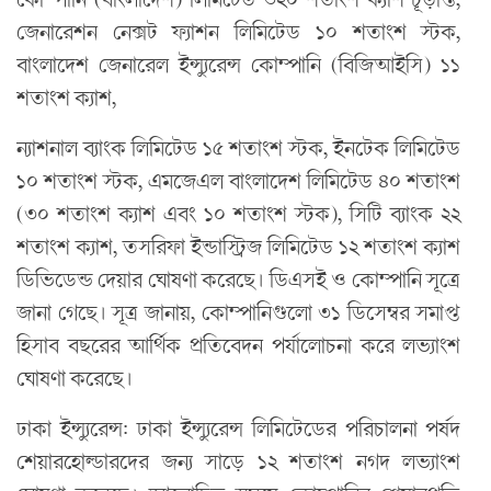
জেনারেশন নেক্সট ফ্যাশন লিমিটেড ১০ শতাংশ স্টক,
বাংলাদেশ জেনারেল ইন্স্যুরেন্স কোম্পানি (বিজিআইসি) ১১
শতাংশ ক্যাশ,
ন্যাশনাল ব্যাংক লিমিটেড ১৫ শতাংশ স্টক, ইনটেক লিমিটেড
১০ শতাংশ স্টক, এমজেএল বাংলাদেশ লিমিটেড ৪০ শতাংশ
(৩০ শতাংশ ক্যাশ এবং ১০ শতাংশ স্টক), সিটি ব্যাংক ২২
শতাংশ ক্যাশ, তসরিফা ইন্ডাস্ট্রিজ লিমিটেড ১২ শতাংশ ক্যাশ
ডিভিডেন্ড দেয়ার ঘোষণা করেছে। ডিএসই ও কোম্পানি সূত্রে
জানা গেছে। সূত্র জানায়, কোম্পানিগুলো ৩১ ডিসেম্বর সমাপ্ত
হিসাব বছরের আর্থিক প্রতিবেদন পর্যালোচনা করে লভ্যাংশ
ঘোষণা করেছে।
ঢাকা ইন্স্যুরেন্স: ঢাকা ইন্স্যুরেন্স লিমিটেডের পরিচালনা পর্ষদ
শেয়ারহোল্ডারদের জন্য সাড়ে ১২ শতাংশ নগদ লভ্যাংশ