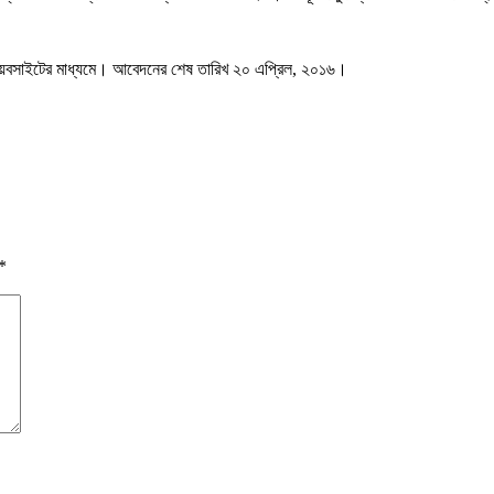
ের ওয়েবসাইটের মাধ্যমে। আবেদনের শেষ তারিখ ২০ এপ্রিল, ২০১৬।
*