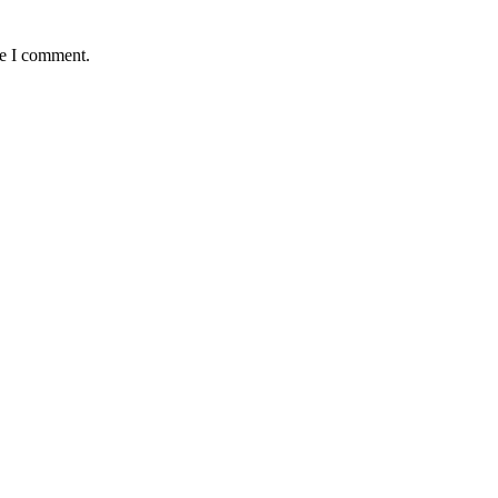
me I comment.