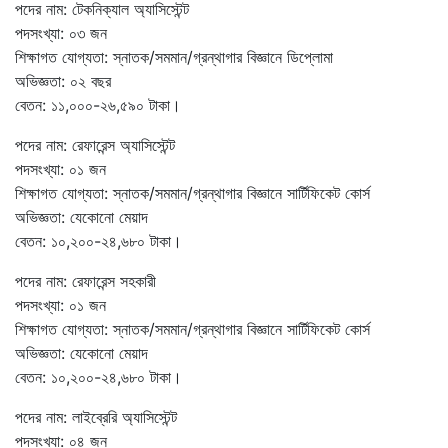
পদের নাম: টেকনিক্যাল অ্যাসিস্টেন্ট
পদসংখ্যা: ০৩ জন
শিক্ষাগত যোগ্যতা: স্নাতক/সমমান/গ্রন্থাগার বিজ্ঞানে ডিপ্লোমা
অভিজ্ঞতা: ০২ বছর
বেতন: ১১,০০০-২৬,৫৯০ টাকা।
পদের নাম: রেফারেন্স অ্যাসিস্টেন্ট
পদসংখ্যা: ০১ জন
শিক্ষাগত যোগ্যতা: স্নাতক/সমমান/গ্রন্থাগার বিজ্ঞানে সার্টিফিকেট কোর্স
অভিজ্ঞতা: যেকোনো মেয়াদ
বেতন: ১০,২০০-২৪,৬৮০ টাকা।
পদের নাম: রেফারেন্স সহকারী
পদসংখ্যা: ০১ জন
শিক্ষাগত যোগ্যতা: স্নাতক/সমমান/গ্রন্থাগার বিজ্ঞানে সার্টিফিকেট কোর্স
অভিজ্ঞতা: যেকোনো মেয়াদ
বেতন: ১০,২০০-২৪,৬৮০ টাকা।
পদের নাম: লাইব্রেরি অ্যাসিস্টেন্ট
পদসংখ্যা: ০৪ জন