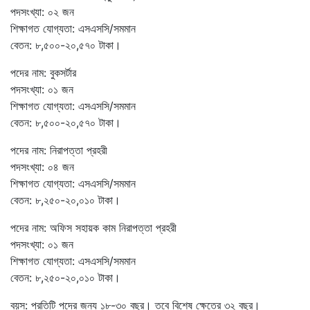
পদসংখ্যা: ০২ জন
শিক্ষাগত যোগ্যতা: এসএসসি/সমমান
বেতন: ৮,৫০০-২০,৫৭০ টাকা।
পদের নাম: বুকসর্টার
পদসংখ্যা: ০১ জন
শিক্ষাগত যোগ্যতা: এসএসসি/সমমান
বেতন: ৮,৫০০-২০,৫৭০ টাকা।
পদের নাম: নিরাপত্তা প্রহরী
পদসংখ্যা: ০৪ জন
শিক্ষাগত যোগ্যতা: এসএসসি/সমমান
বেতন: ৮,২৫০-২০,০১০ টাকা।
পদের নাম: অফিস সহায়ক কাম নিরাপত্তা প্রহরী
পদসংখ্যা: ০১ জন
শিক্ষাগত যোগ্যতা: এসএসসি/সমমান
বেতন: ৮,২৫০-২০,০১০ টাকা।
বয়স: প্রতিটি পদের জন্য ১৮-৩০ বছর। তবে বিশেষ ক্ষেত্রে ৩২ বছর।