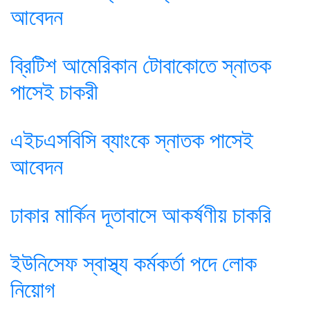
আবেদন
ব্রিটিশ আমেরিকান টোবাকোতে স্নাতক
পাসেই চাকরী
এইচএসবিসি ব্যাংকে স্নাতক পাসেই
আবেদন
ঢাকার মার্কিন দূতাবাসে আকর্ষণীয় চাকরি
ইউনিসেফ স্বাস্থ্য কর্মকর্তা পদে লোক
নিয়োগ