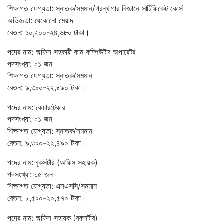
শিক্ষাগত যোগ্যতা: স্নাতক/সমমান/গ্রন্থাগার বিজ্ঞানে সার্টিফিকেট কোর্স
অভিজ্ঞতা: যেকোনো মেয়াদ
বেতন: ১০,২০০-২৪,৬৮০ টাকা।
পদের নাম: অফিস সহকারী কাম কম্পিউটার অপারেটর
পদসংখ্যা: ০১ জন
শিক্ষাগত যোগ্যতা: স্নাতক/সমমান
বেতন: ৯,৩০০-২২,৪৯০ টাকা।
পদের নাম: কেয়ারটেকার
পদসংখ্যা: ০১ জন
শিক্ষাগত যোগ্যতা: স্নাতক/সমমান
বেতন: ৯,৩০০-২২,৪৯০ টাকা।
পদের নাম: বুকসর্টার (অফিস সহায়ক)
পদসংখ্যা: ০৫ জন
শিক্ষাগত যোগ্যতা: এসএসসি/সমমান
বেতন: ৮,৫০০-২০,৫৭০ টাকা।
পদের নাম: অফিস সহায়ক (বুকসর্টার)