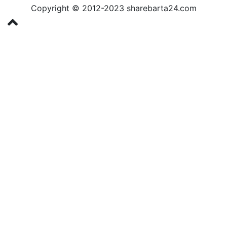
Copyright © 2012-2023 sharebarta24.com