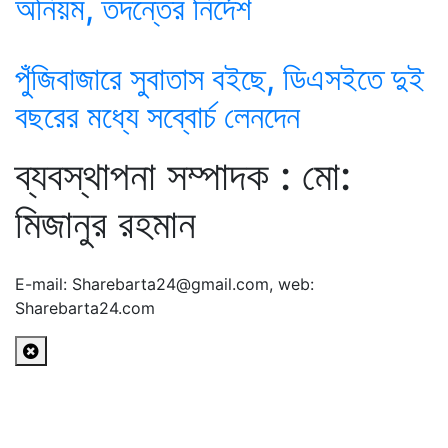
অনিয়ম, তদন্তের নির্দেশ
পুঁজিবাজারে সুবাতাস বইছে, ডিএসইতে দুই
বছরের মধ্যে সব্বোর্চ লেনদেন
ব্যবস্থাপনা সম্পাদক : মো:
মিজানুর রহমান
E-mail: Sharebarta24@gmail.com, web:
Sharebarta24.com