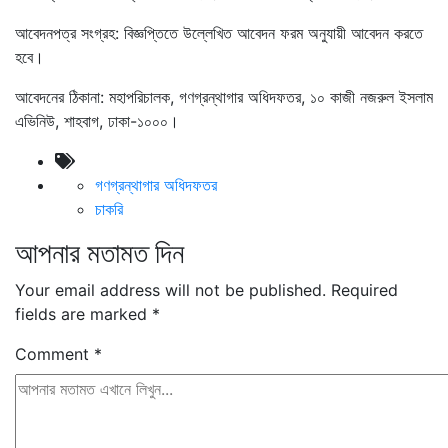
আবেদনপত্র সংগ্রহ: বিজ্ঞপ্তিতে উল্লেখিত আবেদন ফরম অনুযায়ী আবেদন করতে
হবে।
আবেদনের ঠিকানা: মহাপরিচালক, গণগ্রন্থাগার অধিদফতর, ১০ কাজী নজরুল ইসলাম
এভিনিউ, শাহবাগ, ঢাকা-১০০০।
গণগ্রন্থাগার অধিদফতর
চাকরি
আপনার মতামত দিন
Your email address will not be published.
Required
fields are marked
*
Comment
*