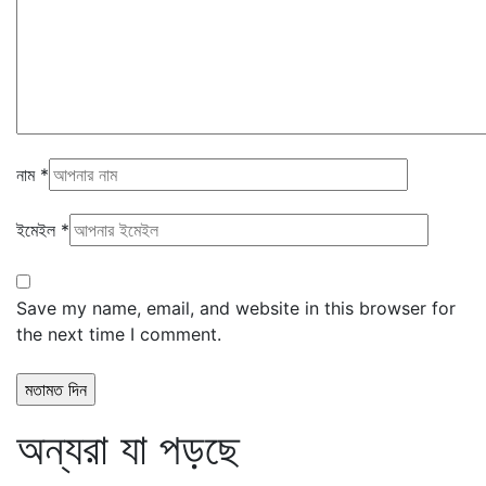
নাম
*
ইমেইল
*
Save my name, email, and website in this browser for
the next time I comment.
অন্যরা যা পড়ছে