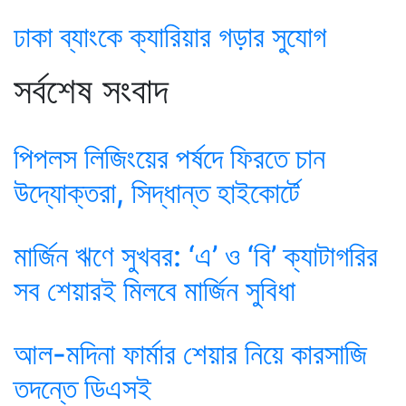
ঢাকা ব্যাংকে ক্যারিয়ার গড়ার সুযোগ
সর্বশেষ সংবাদ
পিপলস লিজিংয়ের পর্ষদে ফিরতে চান
উদ্যোক্তরা, সিদ্ধান্ত হাইকোর্টে
মার্জিন ঋণে সুখবর: ‘এ’ ও ‘বি’ ক্যাটাগরির
সব শেয়ারই মিলবে মার্জিন সুবিধা
আল-মদিনা ফার্মার শেয়ার নিয়ে কারসাজি
তদন্তে ডিএসই