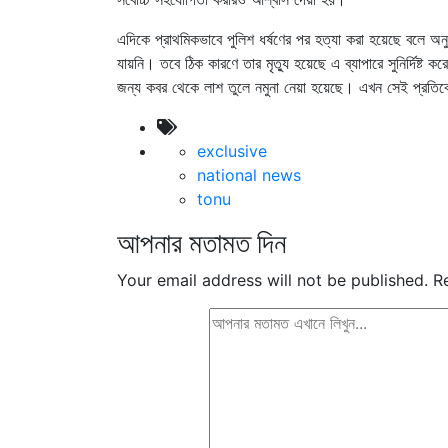
এদিকে প্রাথমিকভাবে পুলিশ ধর্ষণের পর হত্যা করা হয়েছে বলে অ
যায়নি। তবে ঠিক কারণে তার মৃত্যু হয়েছে এ ব্যাপারে সুনির্দিষ্ট
জন্য কবর থেকে লাশ তুলে নমুনা নেয়া হয়েছে। এখন সেই প্রতিব
exclusive
national news
tonu
আপনার মতামত দিন
Your email address will not be published.
R