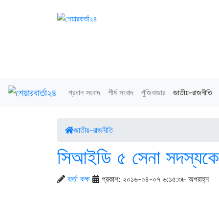
প্রধান সংবাদ
শীর্ষ সংবাদ
পুঁজিবাজার
জাতীয়-রাজনীতি
জাতীয়-রাজনীতি
সিআইডি ৫ সেনা সদস্যকে 
বার্তা কক্ষ
প্রকাশ: ২০১৬-০৪-০৭ ৬:১৫:৩৮ অপরাহ্ন