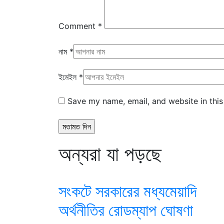
Comment
*
নাম
*
ইমেইল
*
Save my name, email, and website in this
অন্যরা যা পড়ছে
সংকটে সরকারের মধ্যমেয়াদি
অর্থনীতির রোডম্যাপ ঘোষণা