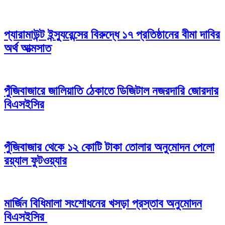
প্যারামাউন্ট ইন্স্যুরেন্সের বিরুদ্ধে ১৭ প্রতিষ্ঠানের বীমা দাবির
অর্থ আত্মসাত
পুঁজিবাজারে জালিয়াতি ঠেকাতে ডিজিটাল নজরদারি জোরদার
বিএসইসির
পুঁজিবাজার থেকে ১২ কোটি টাকা তোলার অনুমোদন পেলো
রয়্যাল ফুটওয়্যার
মার্জিন বিধিমালা সংশোধনের খসড়া প্রস্তাব অনুমোদন
বিএসইসির