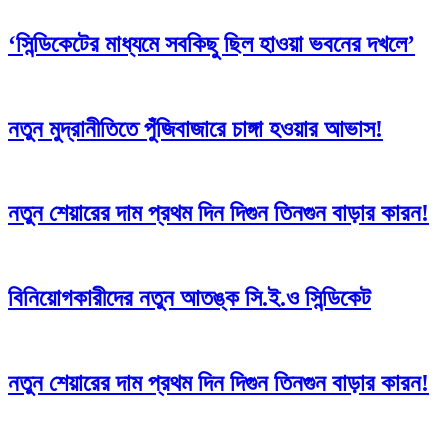
‘সিন্ডিকেটের মাধ্যমে সবকিছু ছিল হাওয়া ভবনের দখলে’
নতুন মুদ্রানীতিতে পুঁজিবাজারে চাঙ্গা হওয়ার আভাস!
নতুন শেয়ারের দাম প্রথম দিন দিগুন তিনগুন বাড়ার কারন!
বিনিয়োগকারীদের নতুন আতঙ্ক সি.ই.ও সিন্ডিকেট
নতুন শেয়ারের দাম প্রথম দিন দিগুন তিনগুন বাড়ার কারন!