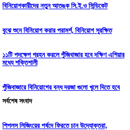
বিনিয়োগকারীদের নতুন আতঙ্ক সি.ই.ও সিন্ডিকেট
বুঝে শুনে বিনিয়োগ করার পরামর্শ, বিনিয়োগ সুরক্ষিত
১১টি পদক্ষেপ গ্রহন করলে পুঁজিবাজার হবে দক্ষিণ এশিয়ার
মধ্যে শক্তিশালী
পুঁজিবাজারে বিনিয়োগের বন্ধ দরজা গুলো খুলে দিতে হবে
সর্বশেষ সংবাদ
পিপলস লিজিংয়ের পর্ষদে ফিরতে চান উদ্যোক্তরা,