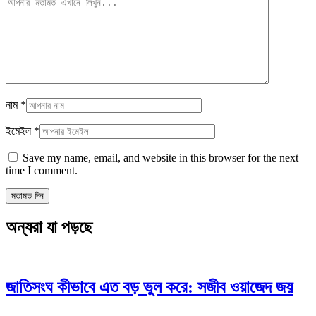
নাম
*
ইমেইল
*
Save my name, email, and website in this browser for the next
time I comment.
অন্যরা যা পড়ছে
জাতিসংঘ কীভাবে এত বড় ভুল করে: সজীব ওয়াজেদ জয়