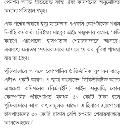
পেনশন অ্যান্ড প্রভিডেন্ড ফান্ড এবং কমিশনের অনুমোদিত
অন্যান্য প্রতিষ্ঠান সমূহ।
এক প্রশ্নের জবাবে ইস্যু ম্যানেজার এএফসি কেপিটালের প্রধান
নির্বাহি কর্মকর্তা (সিইও) মাহবুব এইচ মজুমদার বলেন, ‘৩টি
কারণে এ্যাপোলো হাসপাতাল শেয়ারবাজারে আসছে।
এরমধ্যে অন্যতম শেয়ারবাজারে আসলে যে কর সুবিধা পাওয়া
যায় তা গ্রহণ।
পুঁজিবাজারে আসলে কোম্পানির প্রাতিষ্ঠানিক সুশাসন বাড়ে
এটাও একটি কারণ। এ ছাড়া বাংলাদেশ সিকিউরিটিজ অ্যান্ড
এক্সচেঞ্জ কমিশনের (বিএসইসি) আইন অনুযায়ি, কোন
কোম্পানির পরিশোধিত মূলধন ৫০ কোটি টাকা হলে
পুঁজিবাজারে আসা বাধ্যতামূলক আছে। এ হিসাবে এ্যাপোলো
হাসপাতালের ৫০ কোটি টাকার বেশি হওয়ায় শেয়ারবাজারে
আসতে হচ্ছে।’