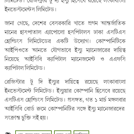
লিমিটেড। রেজিস্ট্রার টু দ্য ইস্যু হিসেবে রয়েছে লংকাবাংলা
ইনভেস্টমেন্টস লিমিটেড।
জানা গেছে, দেশের বেসরকারি খাতে প্রথম আন্তর্জাতিক
মানের হাসপাতাল এ্যাপোলো হসপিটালস ঢাকা এসটিএস
হোল্ডিংস লিমিটেডের একটি উদ্যোগ। কোম্পানিটিকে
আইপিওতে আনতে যৌথভাবে ইস্যু ম্যানেজারের দায়িত্ব
নিয়েছে আইসিবি ক্যাপিটাল ম্যানেজমেন্ট ও এএফসি
ক্যাপিটাল লিমিটেড।
রেজিস্টার টু দি ইস্যুর দায়িত্বে রয়েছে লংকাবাংলা
ইনভেস্টমেন্ট লিমিটেড। ইস্যুয়ার কোম্পানি হিসেবে রয়েছে
এসটিএস হোল্ডিংস লিমিটেড। প্রসঙ্গত, গত ১ মার্চ মঙ্গলবার
আইসিবি বোর্ড রুমে কোম্পানিটির সঙ্গে ইস্যু ম্যানেজারদের
সংক্রান্ত চুক্তি সই হয়।