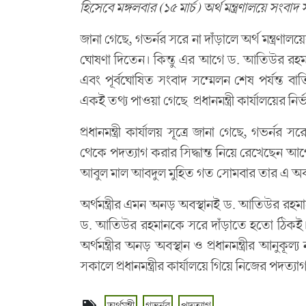
হিসেবে মঙ্গলবার (১৫ মার্চ) অর্থ মন্ত্রণালয়ে সংব
জানা গেছে, গভর্নর সরে না দাঁড়ালে অর্থ মন্ত্রণালয়ে
ঘোষণা দিতেন। কিন্তু এর আগে ড. আতিউর রহমান পদ
এবং পূর্বঘোষিত সংবাদ সম্মেলন শেষ পর্যন্ত বা
একই তথ্য পাওয়া গেছে প্রধানমন্ত্রী কার্যালয়ের নির্
প্রধানমন্ত্রী কার্যালয় সূত্রে জানা গেছে, গভর্নর স
থেকে পদত্যাগ করার সিদ্ধান্ত নিয়ে রেখেছেন আগে থে
আবুল মাল আবদুল মুহিত গত সোমবার তার এ অবস্
অর্থমন্ত্রীর এমন অনড় অবস্থানই ড. আতিউর রহমা
ড. আতিউর রহমানকে সরে দাঁড়াতে হতো ঠিকই।
অর্থমন্ত্রীর অনড় অবস্থান ও প্রধানমন্ত্রীর আন
সকালে প্রধানমন্ত্রীর কার্যালয়ে গিয়ে নিজের পদত্যা
অর্থমন্ত্রী
গভর্নর
পদত্যাগ