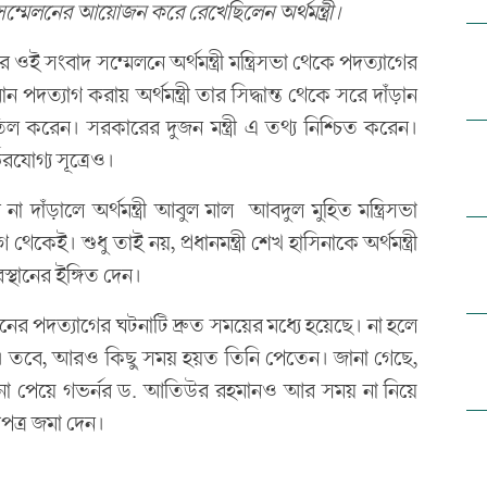
াদ সম্মেলনের আয়োজন করে রেখেছিলেন অর্থমন্ত্রী।
র ওই সংবাদ সম্মেলনে অর্থমন্ত্রী মন্ত্রিসভা থেকে পদত্যাগের
ত্যাগ করায় অর্থমন্ত্রী তার সিদ্ধান্ত থেকে সরে দাঁড়ান
তিল করেন। সরকারের দুজন মন্ত্রী এ তথ্য নিশ্চিত করেন।
ভরযোগ্য সূত্রেও।
রে না দাঁড়ালে অর্থমন্ত্রী আবুল মাল আবদুল মুহিত মন্ত্রিসভা
কেই। শুধু তাই নয়, প্রধানমন্ত্রী শেখ হাসিনাকে অর্থমন্ত্রী
থানের ইঙ্গিত দেন।
নের পদত্যাগের ঘটনাটি দ্রুত সময়ের মধ্যে হয়েছে। না হলে
 তবে, আরও কিছু সময় হয়ত তিনি পেতেন। জানা গেছে,
ুকূল্য না পেয়ে গভর্নর ড. আতিউর রহমানও আর সময় না নিয়ে
গপত্র জমা দেন।