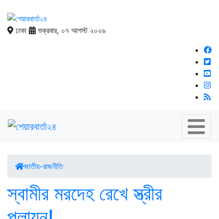
ঢাকা
শুক্রবার, ০৭ আগস্ট ২০২৬
জাতীয়-রাজনীতি
স্বামীর মরদেহ রেখে স্ত্রীর
পলায়ন!