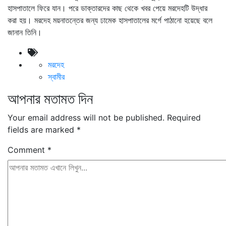
হাসপাতালে ফিরে যান। পরে ডাক্তারদের কাছ থেকে খবর পেয়ে মরদেহটি উদ্ধার
করা হয়। মরদেহ ময়নাতন্তের জন্য ঢামেক হাসপাতালের মর্গে পাঠানো হয়েছে বলে
জানান তিনি।
মরদেহ
স্বামীর
আপনার মতামত দিন
Your email address will not be published.
Required
fields are marked
*
Comment
*