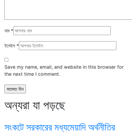
নাম
*
ইমেইল
*
Save my name, email, and website in this browser for
the next time I comment.
অন্যরা যা পড়ছে
সংকটে সরকারের মধ্যমেয়াদি অর্থনীতির