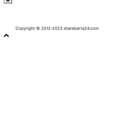
Copyright © 2012-2023 sharebarta24.com