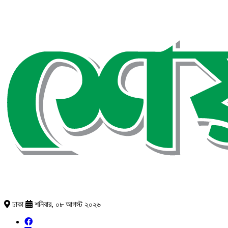
ঢাকা
শনিবার, ০৮ আগস্ট ২০২৬