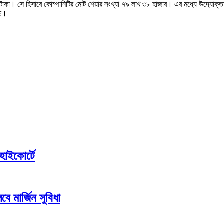
 টাকা। সে হিসাবে কোম্পানিটির মোট শেয়ার সংখ্যা ৭৯ লাখ ৩৮ হাজার। এর মধ্যে উদ্যোক্ত
ছে।
হাইকোর্টে
ে মার্জিন সুবিধা