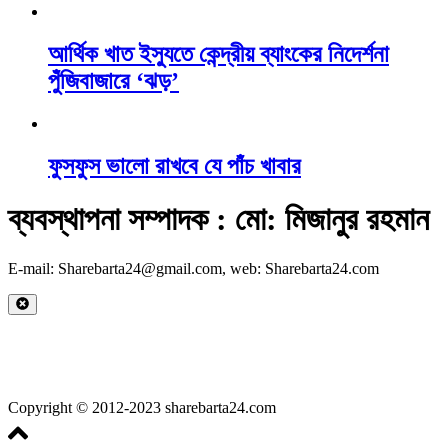
আর্থিক খাত ইস্যুতে কেন্দ্রীয় ব্যাংকের নিদের্শনা
পুঁজিবাজারে ‘ঝড়’
ফুসফুস ভালো রাখবে যে পাঁচ খাবার
ব্যবস্থাপনা সম্পাদক : মো: মিজানুর রহমান
E-mail: Sharebarta24@gmail.com, web: Sharebarta24.com
Copyright © 2012-2023 sharebarta24.com