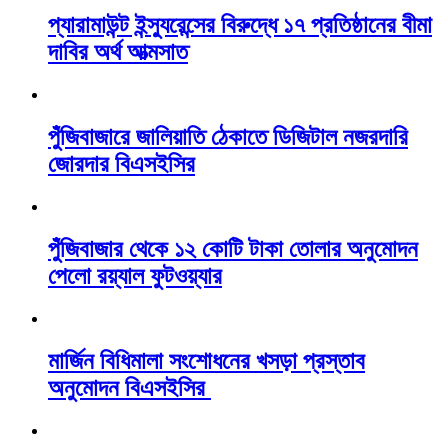
প্যারামাউন্ট ইন্স্যুরেন্সের বিরুদ্ধে ১৭ প্রতিষ্ঠানের বীমা
দাবির অর্থ আত্মসাত
পুঁজিবাজারে জালিয়াতি ঠেকাতে ডিজিটাল নজরদারি
জোরদার বিএসইসির
পুঁজিবাজার থেকে ১২ কোটি টাকা তোলার অনুমোদন
পেলো রয়্যাল ফুটওয়্যার
মার্জিন বিধিমালা সংশোধনের খসড়া প্রস্তাব
অনুমোদন বিএসইসির