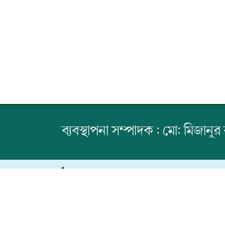
ব্যবস্থাপনা সম্পাদক : মো: মিজানুর