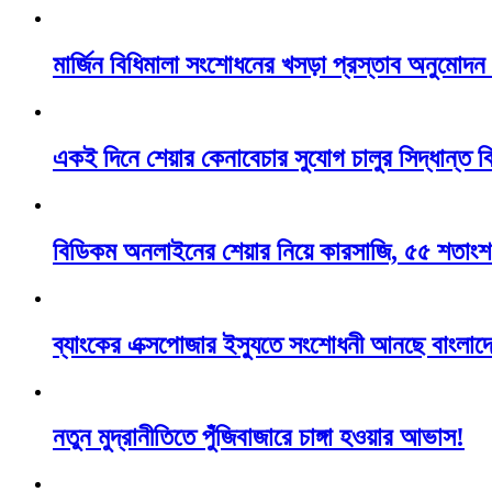
মার্জিন বিধিমালা সংশোধনের খসড়া প্রস্তাব অনুমোদ
একই দিনে শেয়ার কেনাবেচার সুযোগ চালুর সিদ্ধান্ত 
বিডিকম অনলাইনের শেয়ার নিয়ে কারসাজি, ৫৫ শতাংশ
ব্যাংকের এক্সপোজার ইস্যুতে সংশোধনী আনছে বাংলাদে
নতুন মুদ্রানীতিতে পুঁজিবাজারে চাঙ্গা হওয়ার আভাস!