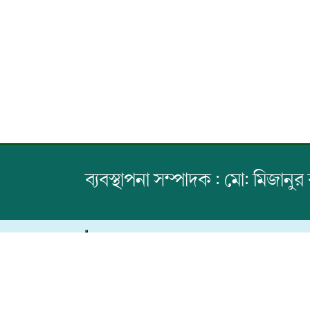
ব্যবস্থাপনা সম্পাদক : মো: মিজানুর