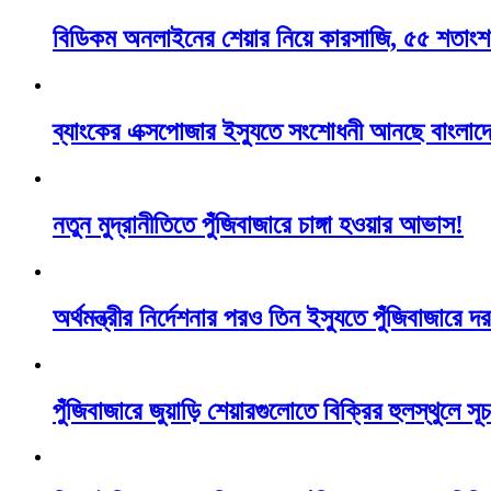
বিডিকম অনলাইনের শেয়ার নিয়ে কারসাজি, ৫৫ শতাংশ
ব্যাংকের এক্সপোজার ইস্যুতে সংশোধনী আনছে বাংলাদে
নতুন মুদ্রানীতিতে পুঁজিবাজারে চাঙ্গা হওয়ার আভাস!
অর্থমন্ত্রীর নির্দেশনার পরও তিন ইস্যুতে পুঁজিবাজারে
পুঁজিবাজারে জুয়াড়ি শেয়ারগুলোতে বিক্রির হুলস্থুলে 