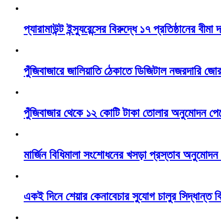
প্যারামাউন্ট ইন্স্যুরেন্সের বিরুদ্ধে ১৭ প্রতিষ্ঠানের বীমা
পুঁজিবাজারে জালিয়াতি ঠেকাতে ডিজিটাল নজরদারি জো
পুঁজিবাজার থেকে ১২ কোটি টাকা তোলার অনুমোদন পেল
মার্জিন বিধিমালা সংশোধনের খসড়া প্রস্তাব অনুমোদ
একই দিনে শেয়ার কেনাবেচার সুযোগ চালুর সিদ্ধান্ত 