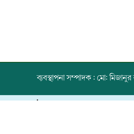
ব্যবস্থাপনা সম্পাদক : মো: মিজানুর