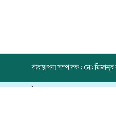
ব্যবস্থাপনা সম্পাদক : মো: মিজানুর